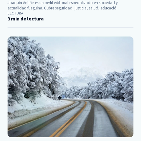
Joaquín Antiñir es un perfil editorial especializado en sociedad y
actualidad fueguina. Cubre seguridad, justicia, salud, educació...
LECTURA
3 min de lectura