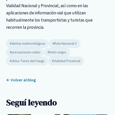
Vialidad Nacional y Provincial, así como en las
aplicaciones de información vial que utilizan
habitualmente los transportistas y turistas que
recorren la provincia.
#alertas meteorológicas
#Ruta Nacional 3
#precauciones viales
#hielo negro
#clima Tierra del Fuego
#Vialidad Provincial
← Volver al blog
Seguí leyendo