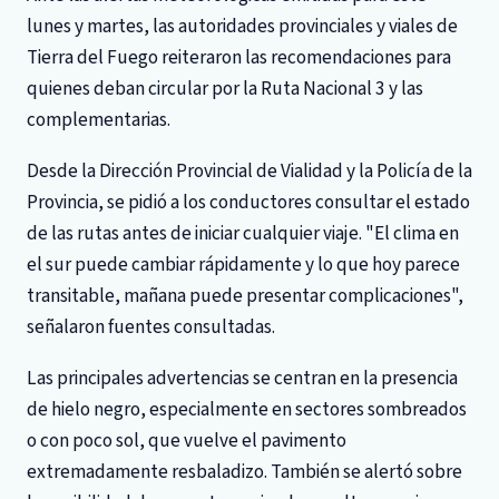
lunes y martes, las autoridades provinciales y viales de
Tierra del Fuego reiteraron las recomendaciones para
quienes deban circular por la Ruta Nacional 3 y las
complementarias.
Desde la Dirección Provincial de Vialidad y la Policía de la
Provincia, se pidió a los conductores consultar el estado
de las rutas antes de iniciar cualquier viaje. "El clima en
el sur puede cambiar rápidamente y lo que hoy parece
transitable, mañana puede presentar complicaciones",
señalaron fuentes consultadas.
Las principales advertencias se centran en la presencia
de hielo negro, especialmente en sectores sombreados
o con poco sol, que vuelve el pavimento
extremadamente resbaladizo. También se alertó sobre