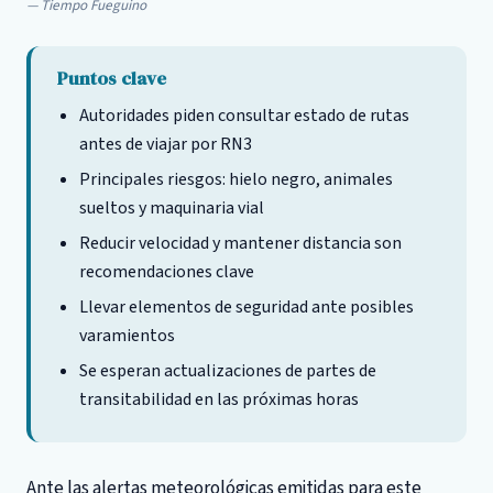
Tiempo Fueguino
Puntos clave
Autoridades piden consultar estado de rutas
antes de viajar por RN3
Principales riesgos: hielo negro, animales
sueltos y maquinaria vial
Reducir velocidad y mantener distancia son
recomendaciones clave
Llevar elementos de seguridad ante posibles
varamientos
Se esperan actualizaciones de partes de
transitabilidad en las próximas horas
Ante las alertas meteorológicas emitidas para este