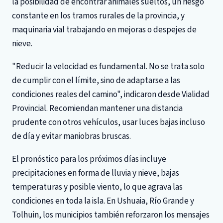
la posibilidad de encontrar animales sueltos, un riesgo
constante en los tramos rurales de la provincia, y
maquinaria vial trabajando en mejoras o despejes de
nieve.
"Reducir la velocidad es fundamental. No se trata solo
de cumplir con el límite, sino de adaptarse a las
condiciones reales del camino", indicaron desde Vialidad
Provincial. Recomiendan mantener una distancia
prudente con otros vehículos, usar luces bajas incluso
de día y evitar maniobras bruscas.
El pronóstico para los próximos días incluye
precipitaciones en forma de lluvia y nieve, bajas
temperaturas y posible viento, lo que agrava las
condiciones en toda la isla. En Ushuaia, Río Grande y
Tolhuin, los municipios también reforzaron los mensajes