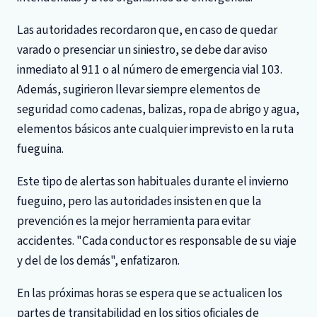
Las autoridades recordaron que, en caso de quedar
varado o presenciar un siniestro, se debe dar aviso
inmediato al 911 o al número de emergencia vial 103.
Además, sugirieron llevar siempre elementos de
seguridad como cadenas, balizas, ropa de abrigo y agua,
elementos básicos ante cualquier imprevisto en la ruta
fueguina.
Este tipo de alertas son habituales durante el invierno
fueguino, pero las autoridades insisten en que la
prevención es la mejor herramienta para evitar
accidentes. "Cada conductor es responsable de su viaje
y del de los demás", enfatizaron.
En las próximas horas se espera que se actualicen los
partes de transitabilidad en los sitios oficiales de