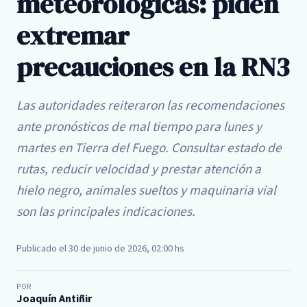
meteorológicas: piden
extremar
precauciones en la RN3
Las autoridades reiteraron las recomendaciones
ante pronósticos de mal tiempo para lunes y
martes en Tierra del Fuego. Consultar estado de
rutas, reducir velocidad y prestar atención a
hielo negro, animales sueltos y maquinaria vial
son las principales indicaciones.
Publicado el 30 de junio de 2026, 02:00 hs
POR
Joaquín Antiñir