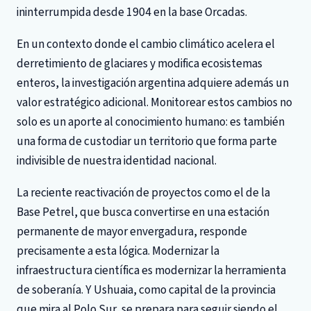
ininterrumpida desde 1904 en la base Orcadas.
En un contexto donde el cambio climático acelera el
derretimiento de glaciares y modifica ecosistemas
enteros, la investigación argentina adquiere además un
valor estratégico adicional. Monitorear estos cambios no
solo es un aporte al conocimiento humano: es también
una forma de custodiar un territorio que forma parte
indivisible de nuestra identidad nacional.
La reciente reactivación de proyectos como el de la
Base Petrel, que busca convertirse en una estación
permanente de mayor envergadura, responde
precisamente a esta lógica. Modernizar la
infraestructura científica es modernizar la herramienta
de soberanía. Y Ushuaia, como capital de la provincia
que mira al Polo Sur, se prepara para seguir siendo el