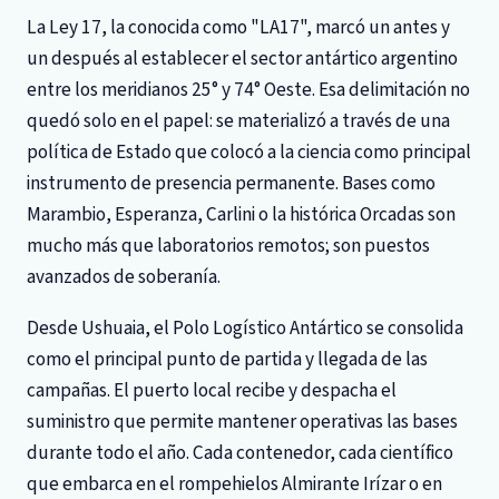
La Ley 17, la conocida como "LA17", marcó un antes y
un después al establecer el sector antártico argentino
entre los meridianos 25° y 74° Oeste. Esa delimitación no
quedó solo en el papel: se materializó a través de una
política de Estado que colocó a la ciencia como principal
instrumento de presencia permanente. Bases como
Marambio, Esperanza, Carlini o la histórica Orcadas son
mucho más que laboratorios remotos; son puestos
avanzados de soberanía.
Desde Ushuaia, el Polo Logístico Antártico se consolida
como el principal punto de partida y llegada de las
campañas. El puerto local recibe y despacha el
suministro que permite mantener operativas las bases
durante todo el año. Cada contenedor, cada científico
que embarca en el rompehielos Almirante Irízar o en