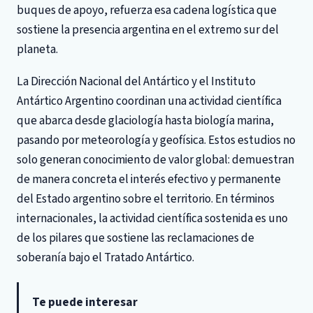
buques de apoyo, refuerza esa cadena logística que
sostiene la presencia argentina en el extremo sur del
planeta.
La Dirección Nacional del Antártico y el Instituto
Antártico Argentino coordinan una actividad científica
que abarca desde glaciología hasta biología marina,
pasando por meteorología y geofísica. Estos estudios no
solo generan conocimiento de valor global: demuestran
de manera concreta el interés efectivo y permanente
del Estado argentino sobre el territorio. En términos
internacionales, la actividad científica sostenida es uno
de los pilares que sostiene las reclamaciones de
soberanía bajo el Tratado Antártico.
Te puede interesar