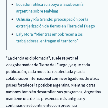
Ecuador ratifica su apoyo a la soberanía
argentina sobre Malvinas
Ushuaia y Río Grande: preocupación por la
extranjerización de tierras en Tierra del Fuego
Laly Mora: “Mientras empobrecen a los
trabajadores, entregan el territorio”
"La ciencia es diplomacia", suele repetir el
vicegobernador de Tierra del Fuego, ya que cada
publicación, cada muestra recolectada y cada
colaboración internacional con investigadores de otros
países fortalece la posición argentina. Mientras otras
naciones también desarrollan sus programas, Argentina
mantiene una de las presencias más antiguas y
continuas en el continente, con presencia