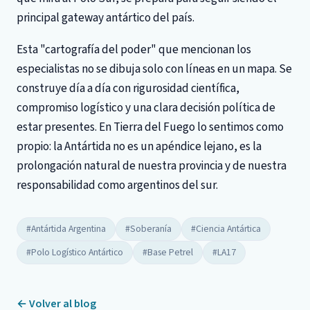
principal gateway antártico del país.
Esta "cartografía del poder" que mencionan los
especialistas no se dibuja solo con líneas en un mapa. Se
construye día a día con rigurosidad científica,
compromiso logístico y una clara decisión política de
estar presentes. En Tierra del Fuego lo sentimos como
propio: la Antártida no es un apéndice lejano, es la
prolongación natural de nuestra provincia y de nuestra
responsabilidad como argentinos del sur.
#Antártida Argentina
#Soberanía
#Ciencia Antártica
#Polo Logístico Antártico
#Base Petrel
#LA17
← Volver al blog