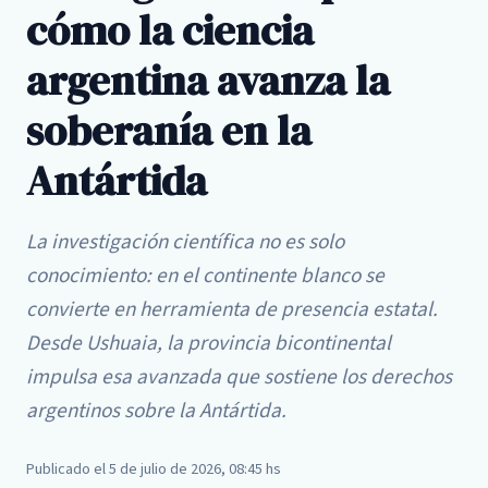
cómo la ciencia
argentina avanza la
soberanía en la
Antártida
La investigación científica no es solo
conocimiento: en el continente blanco se
convierte en herramienta de presencia estatal.
Desde Ushuaia, la provincia bicontinental
impulsa esa avanzada que sostiene los derechos
argentinos sobre la Antártida.
Publicado el 5 de julio de 2026, 08:45 hs