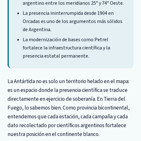
argentino entre los meridianos 25° y 74° Oeste.
La presencia ininterrumpida desde 1904 en
Orcadas es uno de los argumentos más sólidos
de Argentina.
La modernización de bases como Petrel
fortalece la infraestructura científica y la
presencia estatal permanente.
La Antártida no es solo un territorio helado en el mapa:
es un espacio donde la presencia científica se traduce
directamente en ejercicio de soberanía. En Tierra del
Fuego, lo sabemos bien. Como provincia bicontinental,
entendemos que cada estación, cada campaña y cada
dato recolectado por científicos argentinos fortalece
nuestra posición en el continente blanco.