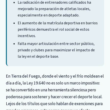
La radicación de entrenadores calificados ha
mejorado la preparación de atletas locales,
especialmente en deporte adaptado.
El aumento de la matrícula deportiva en barrios
periféricos demuestra el rol social de estos
incentivos.
Falta mayor articulación entre sector público,
privado y clubes para maximizar el impacto de
la ley en el deporte base.
En Tierra del Fuego, donde el viento y el frío moldean el
día a día, la Ley 19.640 no es solo un marco impositivo:
se ha convertido en una herramienta silenciosa pero
poderosa para sostener y hacer crecer el deporte local.
Lejos de los títulos que solo hablan de exenciones para