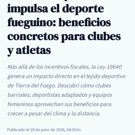
impulsa el deporte
fueguino: beneficios
concretos para clubes
y atletas
Más allá de los incentivos fiscales, la Ley 19640
genera un impacto directo en el tejido deportivo
de Tierra del Fuego. Descubrí cómo clubes
barriales, deportistas adaptados y equipos
femeninos aprovechan sus beneficios para
crecer a pesar del clima y la distancia.
Publicado el 29 de junio de 2026, 04:30 hs