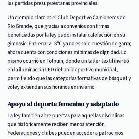
las partidas presupuestarias provinciales.
Un ejemplo claro es el Club Deportivo Camioneros de
Río Grande, que gracias a convenios con firmas
beneficiadas por la ley pudo instalar calefacción en su
gimnasio. Entrenar a -8°C ya no es solo cuestión de garra;
ahora cuenta con condiciones mínimas de dignidad. Lo
mismo ocurrió en Tolhuin, donde un taller textil invirtió
en la iluminación LED del polideportivo municipal,
permitiendo que las categorías formativas de básquet y
vóley extiendan sus horarios en invierno.
Apoyo al deporte femenino y adaptado
La ley también abre puertas para aquellas disciplinas
que históricamente reciben menos atención.
Federaciones y clubes pueden acceder a patrocinios