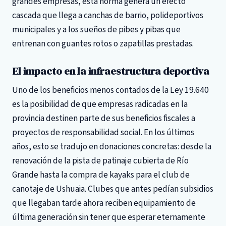
grandes empresas, esta norma genera un efecto
cascada que llega a canchas de barrio, polideportivos
municipales y a los sueños de pibes y pibas que
entrenan con guantes rotos o zapatillas prestadas.
El impacto en la infraestructura deportiva
Uno de los beneficios menos contados de la Ley 19.640
es la posibilidad de que empresas radicadas en la
provincia destinen parte de sus beneficios fiscales a
proyectos de responsabilidad social. En los últimos
años, esto se tradujo en donaciones concretas: desde la
renovación de la pista de patinaje cubierta de Río
Grande hasta la compra de kayaks para el club de
canotaje de Ushuaia. Clubes que antes pedían subsidios
que llegaban tarde ahora reciben equipamiento de
última generación sin tener que esperar eternamente