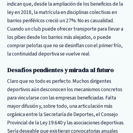
indican que, desde la ampliación de los beneficios de la
ley en 2018, la matrícula en disciplinas colectivas en
barrios periféricos creció un 27%. No es casualidad.
Cuando un club puede ofrecer transporte para llevar a
los pibes desde los barrios más alejados, o puede
comprar pelotas que no se desinflan con el primer frío,
la continuidad deportiva se vuelve real.
Desafíos pendientes y mirada al futuro
Claro que no todo es perfecto. Muchos dirigentes
deportivos aún desconocen los mecanismos concretos
para vincularse con las empresas beneficiadas. Falta
mayor difusión y, sobre todo, una articulación más
orgánica entre la Secretaría de Deportes, el Consejo
Provincial de la Ley 19.640 y las asociaciones deportivas.
Sería deseable que existieran convocatorias anuales