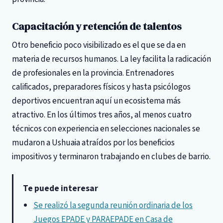
Capacitación y retención de talentos
Otro beneficio poco visibilizado es el que se da en
materia de recursos humanos. La ley facilita la radicación
de profesionales en la provincia. Entrenadores
calificados, preparadores físicos y hasta psicólogos
deportivos encuentran aquí un ecosistema más
atractivo. En los últimos tres años, al menos cuatro
técnicos con experiencia en selecciones nacionales se
mudaron a Ushuaia atraídos por los beneficios
impositivos y terminaron trabajando en clubes de barrio.
Te puede interesar
Se realizó la segunda reunión ordinaria de los
Juegos EPADE y PARAEPADE en Casa de