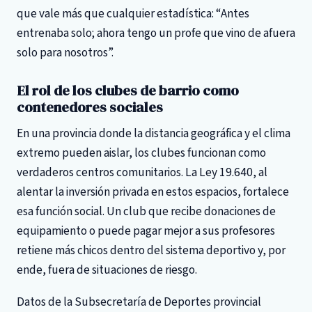
que vale más que cualquier estadística: “Antes
entrenaba solo; ahora tengo un profe que vino de afuera
solo para nosotros”.
El rol de los clubes de barrio como
contenedores sociales
En una provincia donde la distancia geográfica y el clima
extremo pueden aislar, los clubes funcionan como
verdaderos centros comunitarios. La Ley 19.640, al
alentar la inversión privada en estos espacios, fortalece
esa función social. Un club que recibe donaciones de
equipamiento o puede pagar mejor a sus profesores
retiene más chicos dentro del sistema deportivo y, por
ende, fuera de situaciones de riesgo.
Datos de la Subsecretaría de Deportes provincial