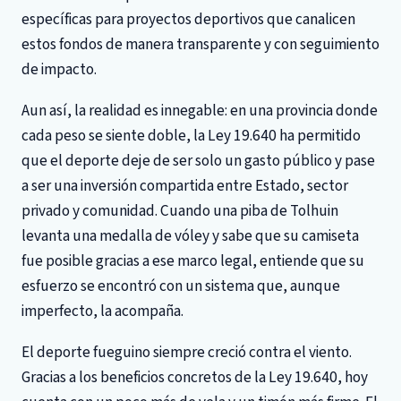
específicas para proyectos deportivos que canalicen
estos fondos de manera transparente y con seguimiento
de impacto.
Aun así, la realidad es innegable: en una provincia donde
cada peso se siente doble, la Ley 19.640 ha permitido
que el deporte deje de ser solo un gasto público y pase
a ser una inversión compartida entre Estado, sector
privado y comunidad. Cuando una piba de Tolhuin
levanta una medalla de vóley y sabe que su camiseta
fue posible gracias a ese marco legal, entiende que su
esfuerzo se encontró con un sistema que, aunque
imperfecto, la acompaña.
El deporte fueguino siempre creció contra el viento.
Gracias a los beneficios concretos de la Ley 19.640, hoy