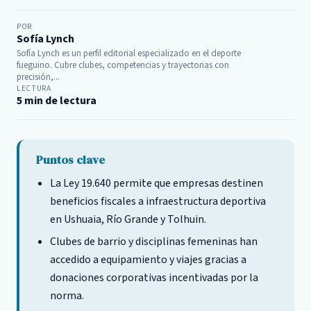
POR
Sofía Lynch
Sofía Lynch es un perfil editorial especializado en el deporte
fueguino. Cubre clubes, competencias y trayectorias con
precisión,...
LECTURA
5 min de lectura
Puntos clave
La Ley 19.640 permite que empresas destinen
beneficios fiscales a infraestructura deportiva
en Ushuaia, Río Grande y Tolhuin.
Clubes de barrio y disciplinas femeninas han
accedido a equipamiento y viajes gracias a
donaciones corporativas incentivadas por la
norma.