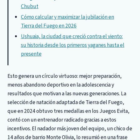
Chubut
Cómo calcular y maximizar la jubilación en
Tierra del Fuego en 2026
Ushuaia, la ciudad que creció contra el viento:
su historia desde los primeros yaganes hasta el
presente
Esto genera un círculo virtuoso: mejor preparación,
menos abandono deportivo en la adolescencia y
resultados que motivan a las nuevas generaciones. La
selección de natación adaptada de Tierra del Fuego,
que en 2024 obtuvo tres medallas en los Juegos Evita,
contó con un entrenador radicado gracias a estos
incentivos. El nadador más joven del equipo, un chico de
14 años de barrio Monte Olivia, lo resumió en una frase