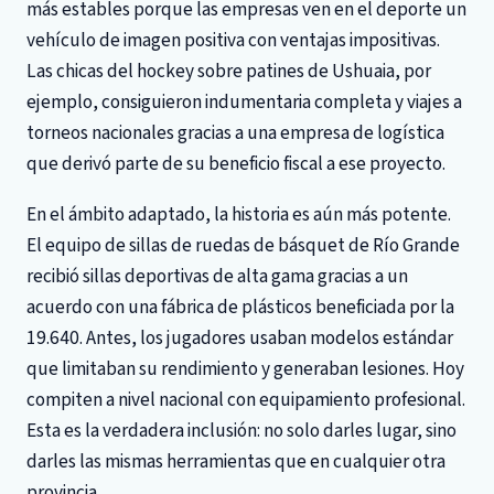
más estables porque las empresas ven en el deporte un
vehículo de imagen positiva con ventajas impositivas.
Las chicas del hockey sobre patines de Ushuaia, por
ejemplo, consiguieron indumentaria completa y viajes a
torneos nacionales gracias a una empresa de logística
que derivó parte de su beneficio fiscal a ese proyecto.
En el ámbito adaptado, la historia es aún más potente.
El equipo de sillas de ruedas de básquet de Río Grande
recibió sillas deportivas de alta gama gracias a un
acuerdo con una fábrica de plásticos beneficiada por la
19.640. Antes, los jugadores usaban modelos estándar
que limitaban su rendimiento y generaban lesiones. Hoy
compiten a nivel nacional con equipamiento profesional.
Esta es la verdadera inclusión: no solo darles lugar, sino
darles las mismas herramientas que en cualquier otra
provincia.