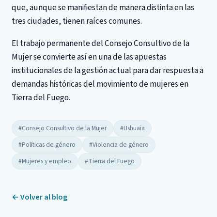
que, aunque se manifiestan de manera distinta en las
tres ciudades, tienen raíces comunes.
El trabajo permanente del Consejo Consultivo de la
Mujer se convierte así en una de las apuestas
institucionales de la gestión actual para dar respuesta a
demandas históricas del movimiento de mujeres en
Tierra del Fuego.
#Consejo Consultivo de la Mujer
#Ushuaia
#Políticas de género
#Violencia de género
#Mujeres y empleo
#Tierra del Fuego
← Volver al blog