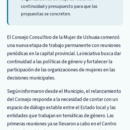
continuidad y presupuesto para que las
propuestas se concreten.
El Consejo Consultivo de la Mujer de Ushuaia comenzó
una nueva etapa de trabajo permanente con reuniones
periódicas en la capital provincial. La iniciativa busca dar
continuidad a las políticas de género y fortalecer la
participación de las organizaciones de mujeres en las
decisiones municipales.
Según informaron desde el Municipio, el relanzamiento
del Consejo responde a la necesidad de contar con un
espacio de diálogo estable entre el Estado local y las
entidades que trabajan en temáticas de género. Las
primeras reuniones ya se llevaron a cabo en el Centro