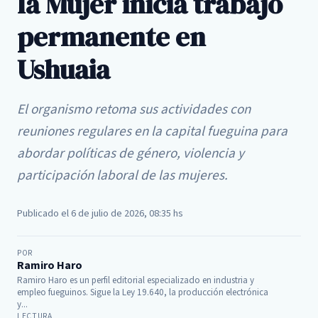
la Mujer inicia trabajo
permanente en
Ushuaia
El organismo retoma sus actividades con
reuniones regulares en la capital fueguina para
abordar políticas de género, violencia y
participación laboral de las mujeres.
Publicado el 6 de julio de 2026, 08:35 hs
POR
Ramiro Haro
Ramiro Haro es un perfil editorial especializado en industria y
empleo fueguinos. Sigue la Ley 19.640, la producción electrónica
y...
LECTURA