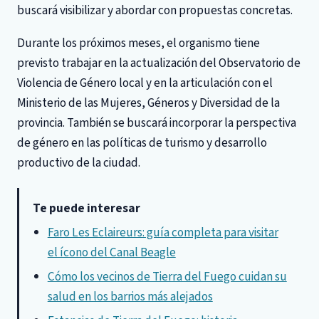
buscará visibilizar y abordar con propuestas concretas.
Durante los próximos meses, el organismo tiene
previsto trabajar en la actualización del Observatorio de
Violencia de Género local y en la articulación con el
Ministerio de las Mujeres, Géneros y Diversidad de la
provincia. También se buscará incorporar la perspectiva
de género en las políticas de turismo y desarrollo
productivo de la ciudad.
Te puede interesar
Faro Les Eclaireurs: guía completa para visitar
el ícono del Canal Beagle
Cómo los vecinos de Tierra del Fuego cuidan su
salud en los barrios más alejados