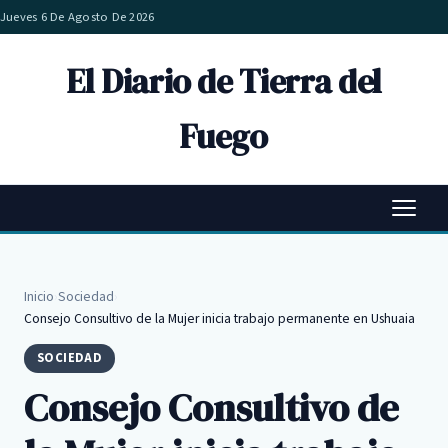
Jueves 6 De Agosto De 2026
El Diario de Tierra del
Fuego
Inicio
›
Sociedad
›
Consejo Consultivo de la Mujer inicia trabajo permanente en Ushuaia
SOCIEDAD
Consejo Consultivo de