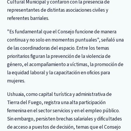
Cultural Municipal y contaron con la presencia de
representantes de distintas asociaciones civiles y
referentes barriales.
"Es fundamental que el Consejo funcione de manera
continua y no solo en momentos puntuales", señaló una
de las coordinadoras del espacio. Entre los temas
prioritarios figuran la prevención de la violencia de
género, el acompañamiento a víctimas, la promoción de
la equidad laboral y la capacitación en oficios para
mujeres.
Ushuaia, como capital turística y administrativa de
Tierra del Fuego, registra una alta participación
femenina en el sector servicios y en el empleo público.
Sin embargo, persisten brechas salariales y dificultades
de acceso a puestos de decisión, temas que el Consejo