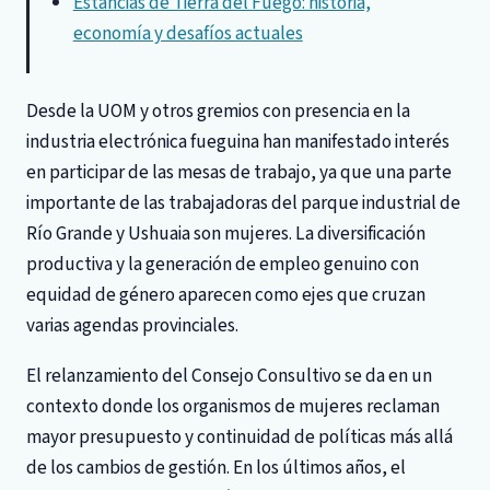
Estancias de Tierra del Fuego: historia,
economía y desafíos actuales
Desde la UOM y otros gremios con presencia en la
industria electrónica fueguina han manifestado interés
en participar de las mesas de trabajo, ya que una parte
importante de las trabajadoras del parque industrial de
Río Grande y Ushuaia son mujeres. La diversificación
productiva y la generación de empleo genuino con
equidad de género aparecen como ejes que cruzan
varias agendas provinciales.
El relanzamiento del Consejo Consultivo se da en un
contexto donde los organismos de mujeres reclaman
mayor presupuesto y continuidad de políticas más allá
de los cambios de gestión. En los últimos años, el