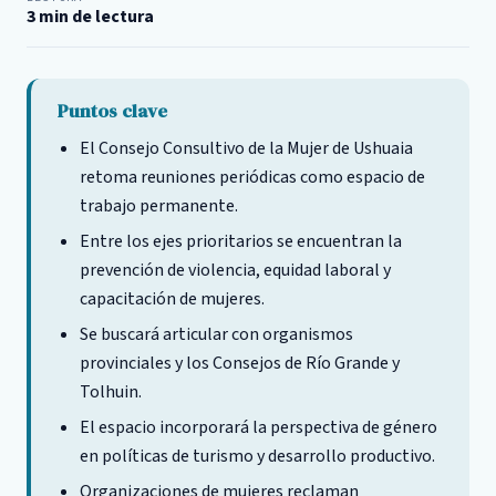
3 min de lectura
Puntos clave
El Consejo Consultivo de la Mujer de Ushuaia
retoma reuniones periódicas como espacio de
trabajo permanente.
Entre los ejes prioritarios se encuentran la
prevención de violencia, equidad laboral y
capacitación de mujeres.
Se buscará articular con organismos
provinciales y los Consejos de Río Grande y
Tolhuin.
El espacio incorporará la perspectiva de género
en políticas de turismo y desarrollo productivo.
Organizaciones de mujeres reclaman