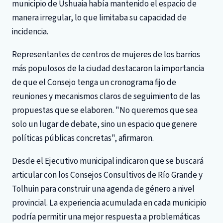
municipio de Ushuaia había mantenido el espacio de
manera irregular, lo que limitaba su capacidad de
incidencia.
Representantes de centros de mujeres de los barrios
más populosos de la ciudad destacaron la importancia
de que el Consejo tenga un cronograma fijo de
reuniones y mecanismos claros de seguimiento de las
propuestas que se elaboren. "No queremos que sea
solo un lugar de debate, sino un espacio que genere
políticas públicas concretas", afirmaron.
Desde el Ejecutivo municipal indicaron que se buscará
articular con los Consejos Consultivos de Río Grande y
Tolhuin para construir una agenda de género a nivel
provincial. La experiencia acumulada en cada municipio
podría permitir una mejor respuesta a problemáticas