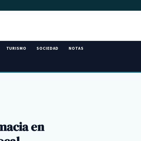
TURISMO
SOCIEDAD
NOTAS
macia en