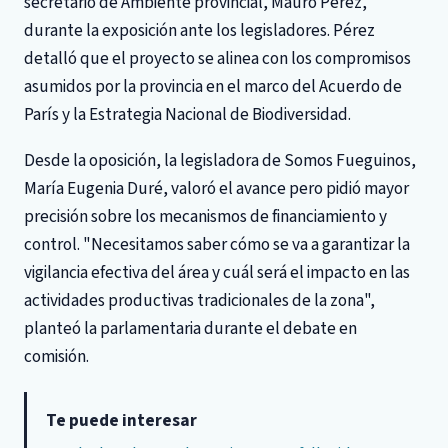
secretario de Ambiente provincial, Mauro Pérez,
durante la exposición ante los legisladores. Pérez
detalló que el proyecto se alinea con los compromisos
asumidos por la provincia en el marco del Acuerdo de
París y la Estrategia Nacional de Biodiversidad.
Desde la oposición, la legisladora de Somos Fueguinos,
María Eugenia Duré, valoró el avance pero pidió mayor
precisión sobre los mecanismos de financiamiento y
control. "Necesitamos saber cómo se va a garantizar la
vigilancia efectiva del área y cuál será el impacto en las
actividades productivas tradicionales de la zona",
planteó la parlamentaria durante el debate en
comisión.
Te puede interesar