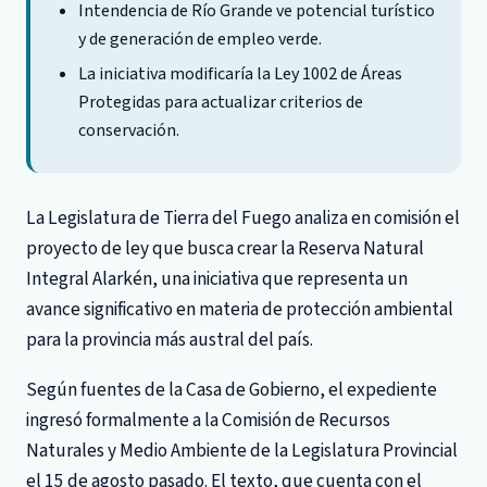
Intendencia de Río Grande ve potencial turístico
y de generación de empleo verde.
La iniciativa modificaría la Ley 1002 de Áreas
Protegidas para actualizar criterios de
conservación.
La Legislatura de Tierra del Fuego analiza en comisión el
proyecto de ley que busca crear la Reserva Natural
Integral Alarkén, una iniciativa que representa un
avance significativo en materia de protección ambiental
para la provincia más austral del país.
Según fuentes de la Casa de Gobierno, el expediente
ingresó formalmente a la Comisión de Recursos
Naturales y Medio Ambiente de la Legislatura Provincial
el 15 de agosto pasado. El texto, que cuenta con el