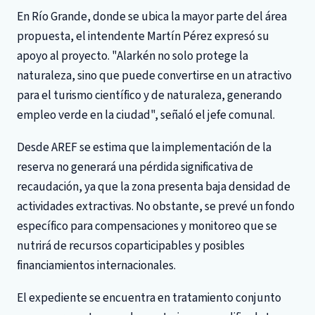
En Río Grande, donde se ubica la mayor parte del área
propuesta, el intendente Martín Pérez expresó su
apoyo al proyecto. "Alarkén no solo protege la
naturaleza, sino que puede convertirse en un atractivo
para el turismo científico y de naturaleza, generando
empleo verde en la ciudad", señaló el jefe comunal.
Desde AREF se estima que la implementación de la
reserva no generará una pérdida significativa de
recaudación, ya que la zona presenta baja densidad de
actividades extractivas. No obstante, se prevé un fondo
específico para compensaciones y monitoreo que se
nutrirá de recursos coparticipables y posibles
financiamientos internacionales.
El expediente se encuentra en tratamiento conjunto