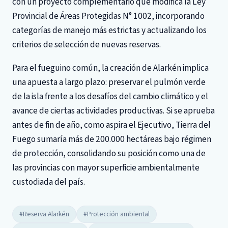
con un proyecto complementario que modifica la Ley
Provincial de Áreas Protegidas N° 1002, incorporando
categorías de manejo más estrictas y actualizando los
criterios de selección de nuevas reservas.
Para el fueguino común, la creación de Alarkén implica
una apuesta a largo plazo: preservar el pulmón verde
de la isla frente a los desafíos del cambio climático y el
avance de ciertas actividades productivas. Si se aprueba
antes de fin de año, como aspira el Ejecutivo, Tierra del
Fuego sumaría más de 200.000 hectáreas bajo régimen
de protección, consolidando su posición como una de
las provincias con mayor superficie ambientalmente
custodiada del país.
#Reserva Alarkén
#Protección ambiental