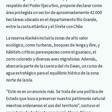
respaldo del Poder Ejecutivo, propone declarar como
área protegida un sector de aproximadamente 42.000
hectáreas ubicado en el departamento Río Grande,
entre la costa atlántica y el límite con Chile.
La reserva Alarkén incluiría zonas de alto valor
ecológico, como turberas, bosques de lenga y ñire, y
hábitats críticos para especies como el guanaco, el
zorro colorado y diversas aves migratorias. Además,
abarcaría parte de la cuenca del río Ewan, un curso de
agua estratégico para el equilibrio hídrico de la zona
norte de la isla.
"Este no es un anuncio más. Se trata de una política de
Estado que busca preservar nuestro patrimonio natural
mientras ordenamos el uso del territorio", sostuvo el