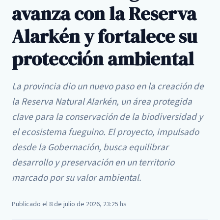
avanza con la Reserva
Alarkén y fortalece su
protección ambiental
La provincia dio un nuevo paso en la creación de
la Reserva Natural Alarkén, un área protegida
clave para la conservación de la biodiversidad y
el ecosistema fueguino. El proyecto, impulsado
desde la Gobernación, busca equilibrar
desarrollo y preservación en un territorio
marcado por su valor ambiental.
Publicado el 8 de julio de 2026, 23:25 hs