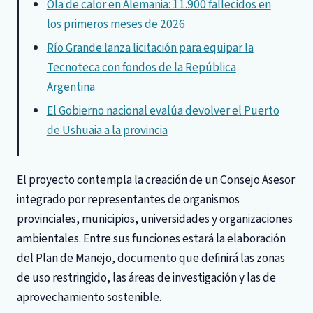
Ola de calor en Alemania: 11.900 fallecidos en
los primeros meses de 2026
Río Grande lanza licitación para equipar la
Tecnoteca con fondos de la República
Argentina
El Gobierno nacional evalúa devolver el Puerto
de Ushuaia a la provincia
El proyecto contempla la creación de un Consejo Asesor
integrado por representantes de organismos
provinciales, municipios, universidades y organizaciones
ambientales. Entre sus funciones estará la elaboración
del Plan de Manejo, documento que definirá las zonas
de uso restringido, las áreas de investigación y las de
aprovechamiento sostenible.