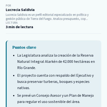
POR
Lucrecia Saldivia
Lucrecia Saldivia es un perfil editorial especializado en política y
gestión pública de Tierra del Fuego. Analiza presupuesto, cop...
LECTURA
3 min de lectura
Puntos clave
La Legislatura analiza la creación de la Reserva
Natural Integral Alarkén de 42.000 hectáreas en
Río Grande.
El proyecto cuenta con respaldo del Ejecutivo y
busca preservar turberas, bosques y especies
nativas.
Se prevé un Consejo Asesor y un Plan de Manejo
para regular el uso sostenible del área.