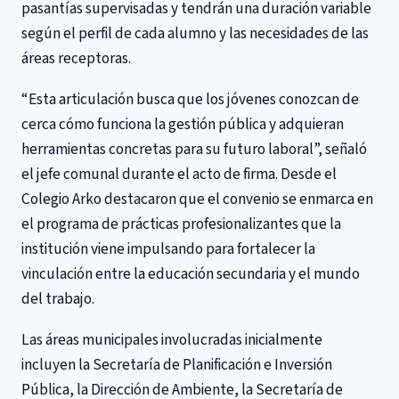
pasantías supervisadas y tendrán una duración variable
según el perfil de cada alumno y las necesidades de las
áreas receptoras.
“Esta articulación busca que los jóvenes conozcan de
cerca cómo funciona la gestión pública y adquieran
herramientas concretas para su futuro laboral”, señaló
el jefe comunal durante el acto de firma. Desde el
Colegio Arko destacaron que el convenio se enmarca en
el programa de prácticas profesionalizantes que la
institución viene impulsando para fortalecer la
vinculación entre la educación secundaria y el mundo
del trabajo.
Las áreas municipales involucradas inicialmente
incluyen la Secretaría de Planificación e Inversión
Pública, la Dirección de Ambiente, la Secretaría de