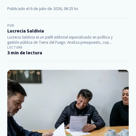
Publicado el 6 de julio de 2026, 06:25 hs
POR
Lucrecia Saldivia
Lucrecia Saldivia es un perfil editorial especializado en política y
gestión pública de Tierra del Fuego. Analiza presupuesto, cop...
LECTURA
3 min de lectura