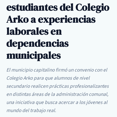
estudiantes del Colegio
Arko a experiencias
laborales en
dependencias
municipales
El municipio capitalino firmó un convenio con el
Colegio Arko para que alumnos de nivel
secundario realicen prácticas profesionalizantes
en distintas áreas de la administración comunal,
una iniciativa que busca acercar a los jóvenes al
mundo del trabajo real.