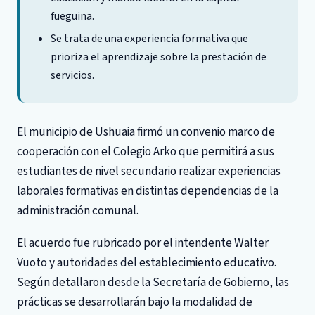
fueguina.
Se trata de una experiencia formativa que
prioriza el aprendizaje sobre la prestación de
servicios.
El municipio de Ushuaia firmó un convenio marco de
cooperación con el Colegio Arko que permitirá a sus
estudiantes de nivel secundario realizar experiencias
laborales formativas en distintas dependencias de la
administración comunal.
El acuerdo fue rubricado por el intendente Walter
Vuoto y autoridades del establecimiento educativo.
Según detallaron desde la Secretaría de Gobierno, las
prácticas se desarrollarán bajo la modalidad de