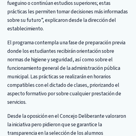
fueguino o continúan estudios superiores; estas
prácticas les permiten tomar decisiones más informadas
sobre su futuro”, explicaron desde la dirección del
establecimiento.
El programa contempla una fase de preparación previa
donde los estudiantes recibirán orientación sobre
normas de higiene y seguridad, así como sobre el
funcionamiento general de la administración pública
municipal. Las prácticas se realizarán en horarios
compatibles con el dictado de clases, priorizando el
aspecto formativo por sobre cualquier prestación de
servicios.
Desde la oposición en el Concejo Deliberante valoraron
la iniciativa pero pidieron que se garantice la
transparencia en la selección de los alumnos