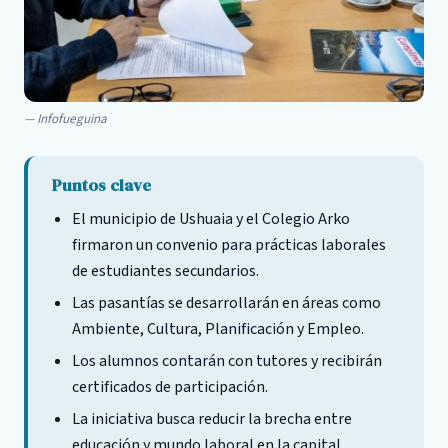
Infofueguina
Puntos clave
El municipio de Ushuaia y el Colegio Arko
firmaron un convenio para prácticas laborales
de estudiantes secundarios.
Las pasantías se desarrollarán en áreas como
Ambiente, Cultura, Planificación y Empleo.
Los alumnos contarán con tutores y recibirán
certificados de participación.
La iniciativa busca reducir la brecha entre
educación y mundo laboral en la capital