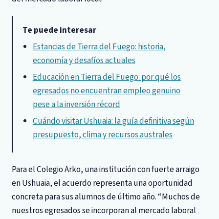
Te puede interesar
Estancias de Tierra del Fuego: historia,
economía y desafíos actuales
Educación en Tierra del Fuego: por qué los
egresados no encuentran empleo genuino
pese a la inversión récord
Cuándo visitar Ushuaia: la guía definitiva según
presupuesto, clima y recursos australes
Para el Colegio Arko, una institución con fuerte arraigo
en Ushuaia, el acuerdo representa una oportunidad
concreta para sus alumnos de último año. “Muchos de
nuestros egresados se incorporan al mercado laboral