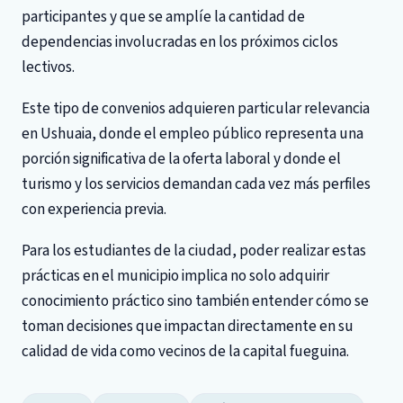
participantes y que se amplíe la cantidad de
dependencias involucradas en los próximos ciclos
lectivos.
Este tipo de convenios adquieren particular relevancia
en Ushuaia, donde el empleo público representa una
porción significativa de la oferta laboral y donde el
turismo y los servicios demandan cada vez más perfiles
con experiencia previa.
Para los estudiantes de la ciudad, poder realizar estas
prácticas en el municipio implica no solo adquirir
conocimiento práctico sino también entender cómo se
toman decisiones que impactan directamente en su
calidad de vida como vecinos de la capital fueguina.