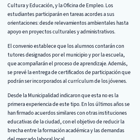
Cultura y Educación, y la Oficina de Empleo. Los
estudiantes participarán en tareas acordes a sus
orientaciones: desde relevamientos ambientales hasta
apoyo en proyectos culturales y administrativos.
El convenio establece que los alumnos contarán con
tutores designados por el municipio y por la escuela,
que acompañarán el proceso de aprendizaje. Además,
se prevé la entrega de certificados de participación que
podrán ser incorporados al currículum de los jóvenes.
Desde la Municipalidad indicaron que esta no es la
primera experiencia de este tipo. En los últimos años se
han firmado acuerdos similares con otras instituciones
educativas de la ciudad, con el objetivo de reducir la
brecha entre la formación académica y las demandas
del mercado laboral local.