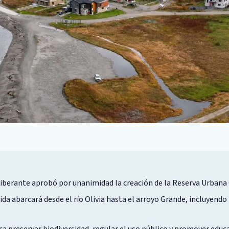
liberante aprobó por unanimidad la creación de la Reserva Urbana
ida abarcará desde el río Olivia hasta el arroyo Grande, incluyendo