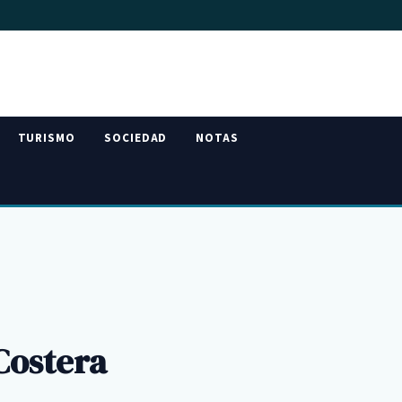
TURISMO
SOCIEDAD
NOTAS
Costera