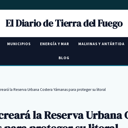
El Diario de Tierra del Fuego
MUNICIPIOS
ENERGÍA Y MAR
MALVINAS Y ANTÁRTIDA
BLOG
creará la Reserva Urbana Costera Yámanas para proteger su litoral
creará la Reserva Urbana 