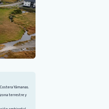
 Costera Yámanas.
 zona terrestre y