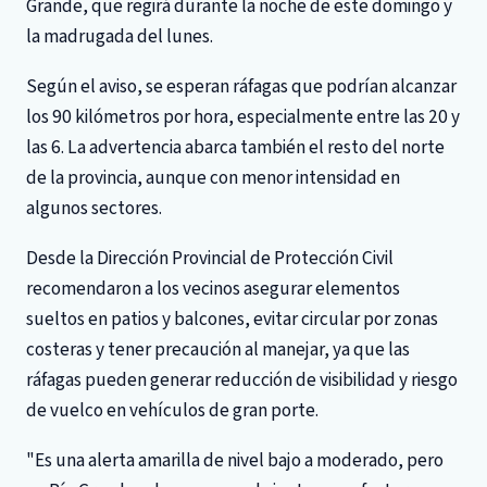
Grande, que regirá durante la noche de este domingo y
la madrugada del lunes.
Según el aviso, se esperan ráfagas que podrían alcanzar
los 90 kilómetros por hora, especialmente entre las 20 y
las 6. La advertencia abarca también el resto del norte
de la provincia, aunque con menor intensidad en
algunos sectores.
Desde la Dirección Provincial de Protección Civil
recomendaron a los vecinos asegurar elementos
sueltos en patios y balcones, evitar circular por zonas
costeras y tener precaución al manejar, ya que las
ráfagas pueden generar reducción de visibilidad y riesgo
de vuelco en vehículos de gran porte.
"Es una alerta amarilla de nivel bajo a moderado, pero