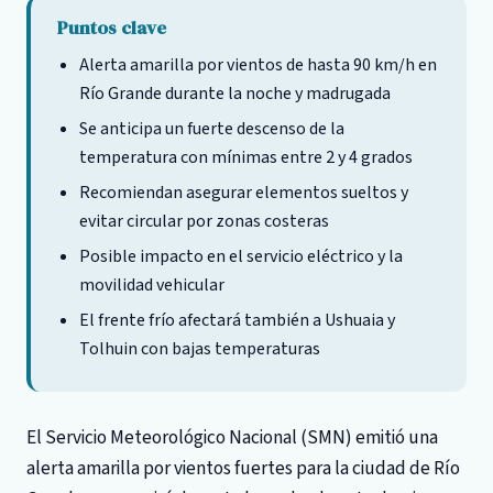
Puntos clave
Alerta amarilla por vientos de hasta 90 km/h en
Río Grande durante la noche y madrugada
Se anticipa un fuerte descenso de la
temperatura con mínimas entre 2 y 4 grados
Recomiendan asegurar elementos sueltos y
evitar circular por zonas costeras
Posible impacto en el servicio eléctrico y la
movilidad vehicular
El frente frío afectará también a Ushuaia y
Tolhuin con bajas temperaturas
El Servicio Meteorológico Nacional (SMN) emitió una
alerta amarilla por vientos fuertes para la ciudad de Río