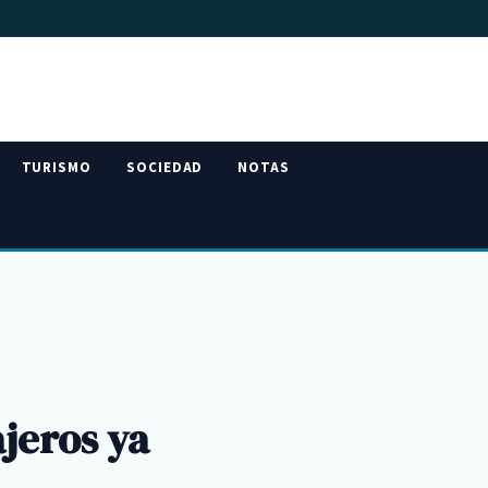
TURISMO
SOCIEDAD
NOTAS
jeros ya