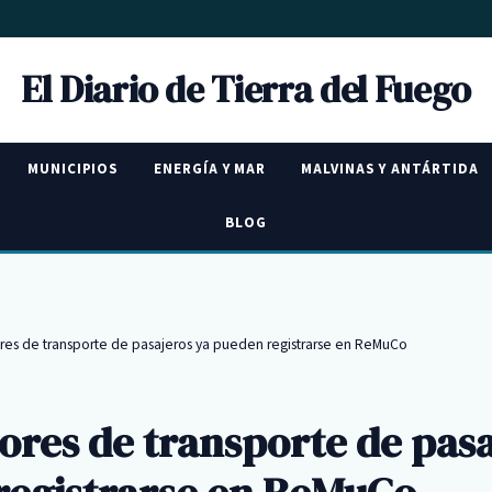
El Diario de Tierra del Fuego
MUNICIPIOS
ENERGÍA Y MAR
MALVINAS Y ANTÁRTIDA
BLOG
es de transporte de pasajeros ya pueden registrarse en ReMuCo
res de transporte de pasa