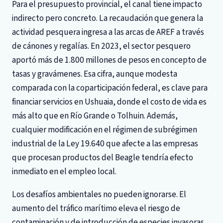
Para el presupuesto provincial, el canal tiene impacto
indirecto pero concreto. La recaudación que genera la
actividad pesquera ingresa a las arcas de AREF a través
de cánones y regalías. En 2023, el sector pesquero
aportó más de 1.800 millones de pesos en concepto de
tasas y gravámenes. Esa cifra, aunque modesta
comparada con la coparticipación federal, es clave para
financiar servicios en Ushuaia, donde el costo de vida es
más alto que en Río Grande o Tolhuin. Además,
cualquier modificación en el régimen de subrégimen
industrial de la Ley 19.640 que afecte a las empresas
que procesan productos del Beagle tendría efecto
inmediato en el empleo local.
Los desafíos ambientales no pueden ignorarse. El
aumento del tráfico marítimo eleva el riesgo de
contaminación y de introducción de especies invasoras.