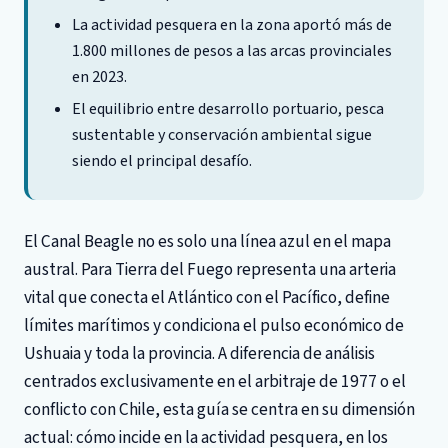
La actividad pesquera en la zona aportó más de
1.800 millones de pesos a las arcas provinciales
en 2023.
El equilibrio entre desarrollo portuario, pesca
sustentable y conservación ambiental sigue
siendo el principal desafío.
El Canal Beagle no es solo una línea azul en el mapa
austral. Para Tierra del Fuego representa una arteria
vital que conecta el Atlántico con el Pacífico, define
límites marítimos y condiciona el pulso económico de
Ushuaia y toda la provincia. A diferencia de análisis
centrados exclusivamente en el arbitraje de 1977 o el
conflicto con Chile, esta guía se centra en su dimensión
actual: cómo incide en la actividad pesquera, en los