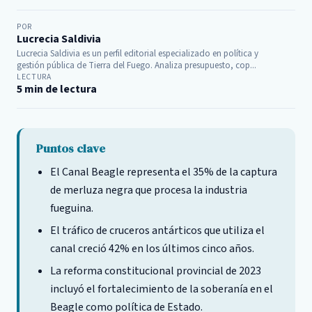
POR
Lucrecia Saldivia
Lucrecia Saldivia es un perfil editorial especializado en política y
gestión pública de Tierra del Fuego. Analiza presupuesto, cop...
LECTURA
5 min de lectura
Puntos clave
El Canal Beagle representa el 35% de la captura
de merluza negra que procesa la industria
fueguina.
El tráfico de cruceros antárticos que utiliza el
canal creció 42% en los últimos cinco años.
La reforma constitucional provincial de 2023
incluyó el fortalecimiento de la soberanía en el
Beagle como política de Estado.