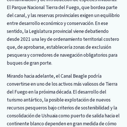
El Parque Nacional Tierra del Fuego, que bordea parte
del canal, y las reservas provinciales exigen un equilibrio
entre desarrollo económico y conservación. En ese
sentido, la Legislatura provincial viene debatiendo
desde 2021 una ley de ordenamiento territorial costero
que, de aprobarse, establecería zonas de exclusión
pesquera y corredores de navegación obligatorios para
buques de gran porte.
Mirando hacia adelante, el Canal Beagle podría
convertirse en uno de los activos más valiosos de Tierra
del Fuego en la próxima década. El desarrollo del
turismo antártico, la posible explotación de nuevos
recursos pesqueros bajo criterios de sostenibilidad y la
consolidación de Ushuaia como puerto de salida hacia el
continente blanco dependen en gran medida de cómo