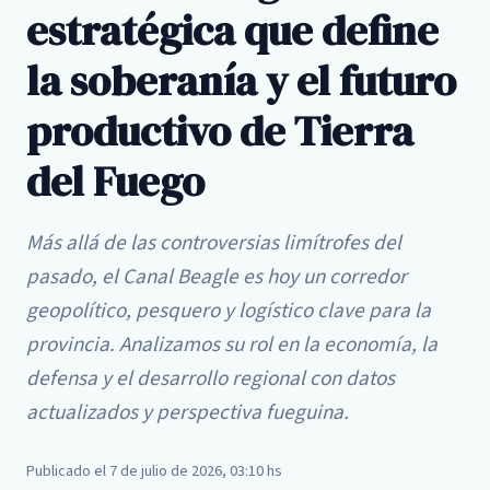
estratégica que define
la soberanía y el futuro
productivo de Tierra
del Fuego
Más allá de las controversias limítrofes del
pasado, el Canal Beagle es hoy un corredor
geopolítico, pesquero y logístico clave para la
provincia. Analizamos su rol en la economía, la
defensa y el desarrollo regional con datos
actualizados y perspectiva fueguina.
Publicado el 7 de julio de 2026, 03:10 hs