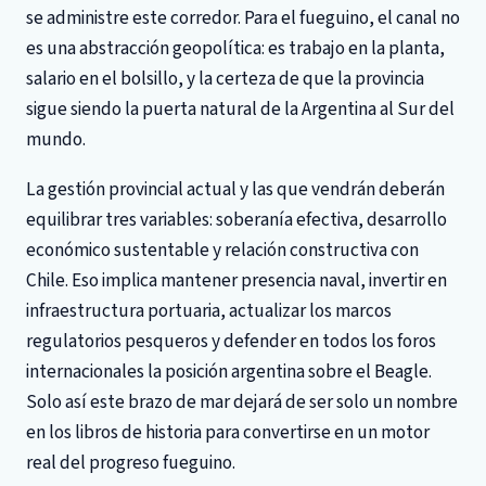
se administre este corredor. Para el fueguino, el canal no
es una abstracción geopolítica: es trabajo en la planta,
salario en el bolsillo, y la certeza de que la provincia
sigue siendo la puerta natural de la Argentina al Sur del
mundo.
La gestión provincial actual y las que vendrán deberán
equilibrar tres variables: soberanía efectiva, desarrollo
económico sustentable y relación constructiva con
Chile. Eso implica mantener presencia naval, invertir en
infraestructura portuaria, actualizar los marcos
regulatorios pesqueros y defender en todos los foros
internacionales la posición argentina sobre el Beagle.
Solo así este brazo de mar dejará de ser solo un nombre
en los libros de historia para convertirse en un motor
real del progreso fueguino.