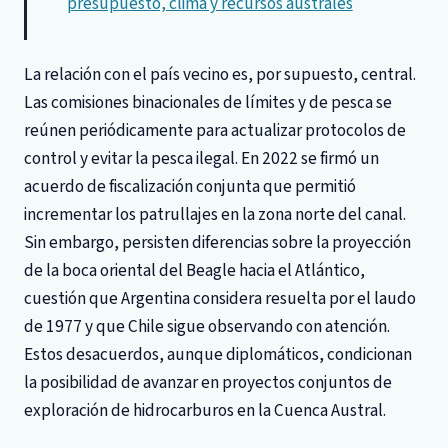
presupuesto, clima y recursos australes
La relación con el país vecino es, por supuesto, central.
Las comisiones binacionales de límites y de pesca se
reúnen periódicamente para actualizar protocolos de
control y evitar la pesca ilegal. En 2022 se firmó un
acuerdo de fiscalización conjunta que permitió
incrementar los patrullajes en la zona norte del canal.
Sin embargo, persisten diferencias sobre la proyección
de la boca oriental del Beagle hacia el Atlántico,
cuestión que Argentina considera resuelta por el laudo
de 1977 y que Chile sigue observando con atención.
Estos desacuerdos, aunque diplomáticos, condicionan
la posibilidad de avanzar en proyectos conjuntos de
exploración de hidrocarburos en la Cuenca Austral.