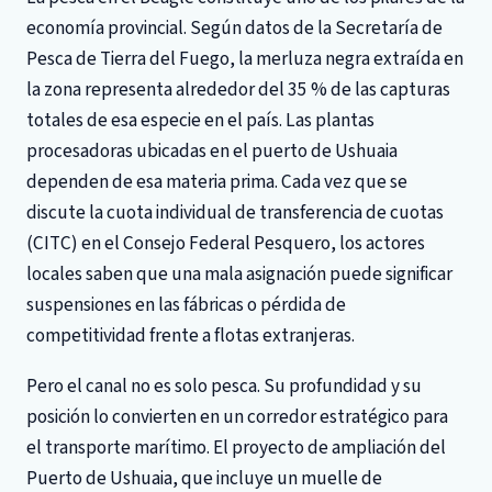
economía provincial. Según datos de la Secretaría de
Pesca de Tierra del Fuego, la merluza negra extraída en
la zona representa alrededor del 35 % de las capturas
totales de esa especie en el país. Las plantas
procesadoras ubicadas en el puerto de Ushuaia
dependen de esa materia prima. Cada vez que se
discute la cuota individual de transferencia de cuotas
(CITC) en el Consejo Federal Pesquero, los actores
locales saben que una mala asignación puede significar
suspensiones en las fábricas o pérdida de
competitividad frente a flotas extranjeras.
Pero el canal no es solo pesca. Su profundidad y su
posición lo convierten en un corredor estratégico para
el transporte marítimo. El proyecto de ampliación del
Puerto de Ushuaia, que incluye un muelle de