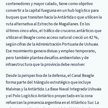
contenedores y mayor calado, tiene como objetivo
convertir a la capital fueguina en un hub logístico para
buques que transiten hacia la Antártida o que utilicen la
ruta alternativa al Estrecho de Magallanes. En los
últimos cinco años, el tráfico de cruceros antárticos que
utilizan el Beagle como acceso natural creció un 42 %,
según cifras de la Administración Portuaria de Ushuaia.
Ese movimiento genera divisas y empleo temporario,
pero también plantea desafíos ambientales y de
infraestructura que la provincia debe resolver.
Desde la perspectiva de la defensa, el Canal Beagle
forma parte del triángulo estratégico que incluye
Malvinas y la Antártida. La Base Naval Integrada Ushuaia
y el Polo Logístico Antártico proyectado en la zona
refuerzan la presencia argentina en el Atlántico Sur. La