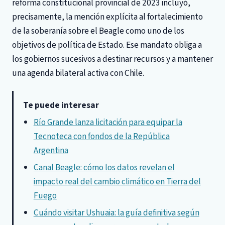
reforma constitucional provincial de 2023 incluyó,
precisamente, la mención explícita al fortalecimiento
de la soberanía sobre el Beagle como uno de los
objetivos de política de Estado. Ese mandato obliga a
los gobiernos sucesivos a destinar recursos y a mantener
una agenda bilateral activa con Chile.
Te puede interesar
Río Grande lanza licitación para equipar la
Tecnoteca con fondos de la República
Argentina
Canal Beagle: cómo los datos revelan el
impacto real del cambio climático en Tierra del
Fuego
Cuándo visitar Ushuaia: la guía definitiva según