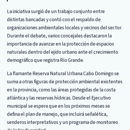
La iniciativa surgió de un trabajo conjunto entre
distintas bancadas y contó con el respaldo de
organizaciones ambientales locales y vecinos del sector.
Durante el debate, varios concejales destacaron la
importancia de avanzar en la protección de espacios
naturales dentro del ejido urbano ante el crecimiento
demográfico que registra Río Grande.
La flamante Reserva Natural Urbana Cabo Domingo se
suma a otras figuras de protección ambiental existentes
en la provincia, como las áreas protegidas de la costa
atlántica y las reservas hídricas. Desde el Ejecutivo
municipal se espera que en los próximos meses se
defina el plan de manejo, que incluirá señalética,
senderos interpretativos y un programa de monitoreo