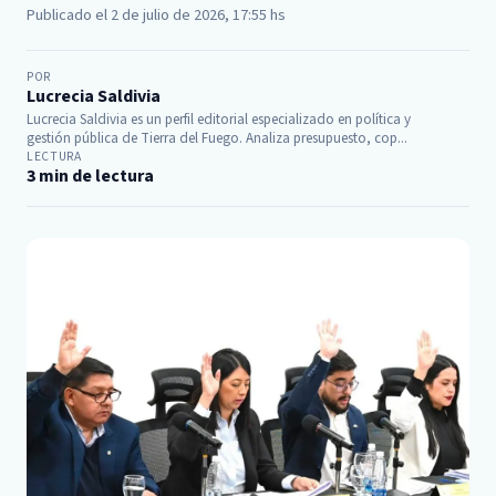
Publicado el 2 de julio de 2026, 17:55 hs
POR
Lucrecia Saldivia
Lucrecia Saldivia es un perfil editorial especializado en política y
gestión pública de Tierra del Fuego. Analiza presupuesto, cop...
LECTURA
3 min de lectura