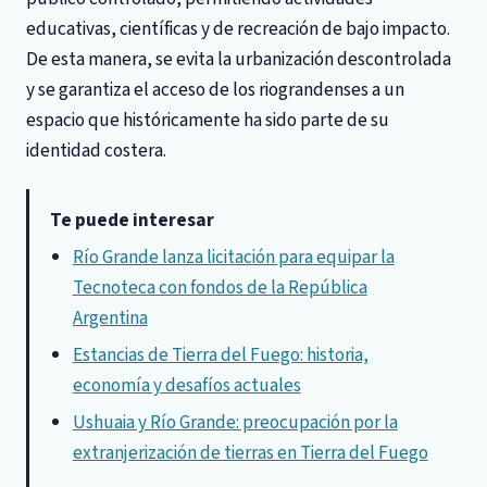
educativas, científicas y de recreación de bajo impacto.
De esta manera, se evita la urbanización descontrolada
y se garantiza el acceso de los riograndenses a un
espacio que históricamente ha sido parte de su
identidad costera.
Te puede interesar
Río Grande lanza licitación para equipar la
Tecnoteca con fondos de la República
Argentina
Estancias de Tierra del Fuego: historia,
economía y desafíos actuales
Ushuaia y Río Grande: preocupación por la
extranjerización de tierras en Tierra del Fuego