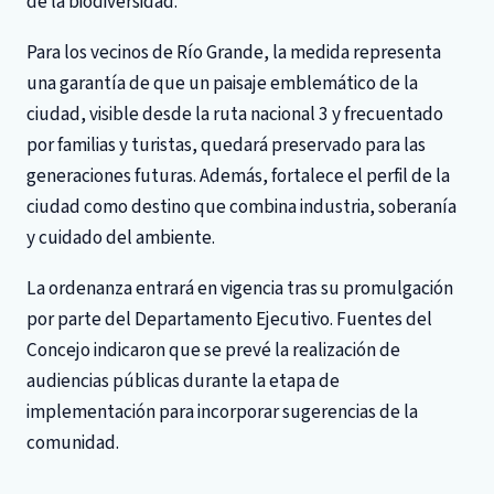
de la biodiversidad.
Para los vecinos de Río Grande, la medida representa
una garantía de que un paisaje emblemático de la
ciudad, visible desde la ruta nacional 3 y frecuentado
por familias y turistas, quedará preservado para las
generaciones futuras. Además, fortalece el perfil de la
ciudad como destino que combina industria, soberanía
y cuidado del ambiente.
La ordenanza entrará en vigencia tras su promulgación
por parte del Departamento Ejecutivo. Fuentes del
Concejo indicaron que se prevé la realización de
audiencias públicas durante la etapa de
implementación para incorporar sugerencias de la
comunidad.