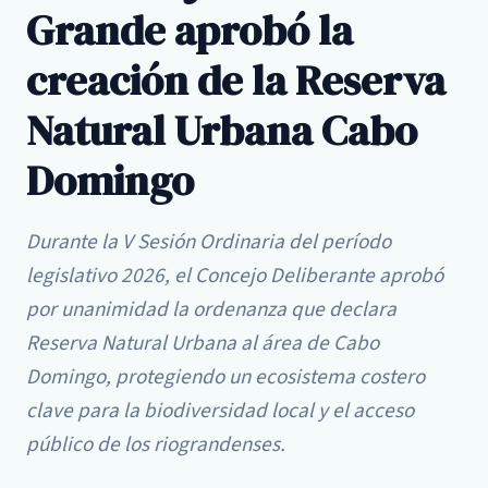
Grande aprobó la
creación de la Reserva
Natural Urbana Cabo
Domingo
Durante la V Sesión Ordinaria del período
legislativo 2026, el Concejo Deliberante aprobó
por unanimidad la ordenanza que declara
Reserva Natural Urbana al área de Cabo
Domingo, protegiendo un ecosistema costero
clave para la biodiversidad local y el acceso
público de los riograndenses.