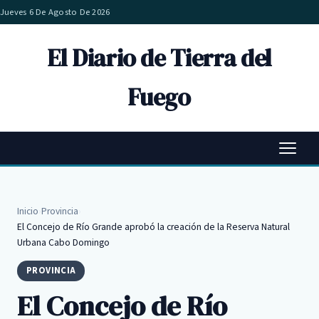
Jueves 6 De Agosto De 2026
El Diario de Tierra del
Fuego
Inicio
›
Provincia
›
El Concejo de Río Grande aprobó la creación de la Reserva Natural
Urbana Cabo Domingo
PROVINCIA
El Concejo de Río