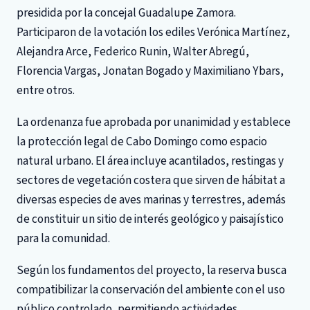
presidida por la concejal Guadalupe Zamora.
Participaron de la votación los ediles Verónica Martínez,
Alejandra Arce, Federico Runin, Walter Abregú,
Florencia Vargas, Jonatan Bogado y Maximiliano Ybars,
entre otros.
La ordenanza fue aprobada por unanimidad y establece
la protección legal de Cabo Domingo como espacio
natural urbano. El área incluye acantilados, restingas y
sectores de vegetación costera que sirven de hábitat a
diversas especies de aves marinas y terrestres, además
de constituir un sitio de interés geológico y paisajístico
para la comunidad.
Según los fundamentos del proyecto, la reserva busca
compatibilizar la conservación del ambiente con el uso
público controlado, permitiendo actividades