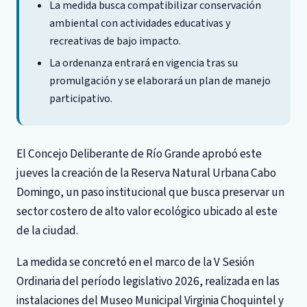
La medida busca compatibilizar conservación
ambiental con actividades educativas y
recreativas de bajo impacto.
La ordenanza entrará en vigencia tras su
promulgación y se elaborará un plan de manejo
participativo.
El Concejo Deliberante de Río Grande aprobó este
jueves la creación de la Reserva Natural Urbana Cabo
Domingo, un paso institucional que busca preservar un
sector costero de alto valor ecológico ubicado al este
de la ciudad.
La medida se concretó en el marco de la V Sesión
Ordinaria del período legislativo 2026, realizada en las
instalaciones del Museo Municipal Virginia Choquintel y