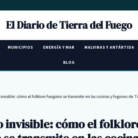
El Diario de Tierra del Fuego
MUNICIPIOS
ENERGÍA Y MAR
MALVINAS Y ANTÁRTIDA
BLOG
 invisible: cómo el folklore fueguino se transmite en las cocinas y fogones de T
o invisible: cómo el folklor