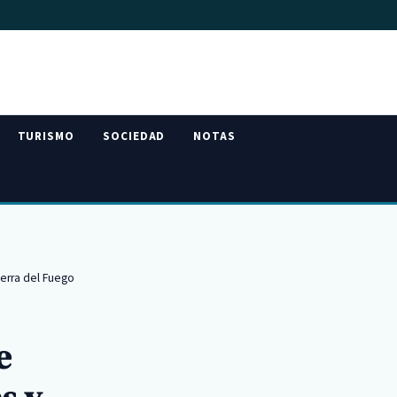
TURISMO
SOCIEDAD
NOTAS
ierra del Fuego
e