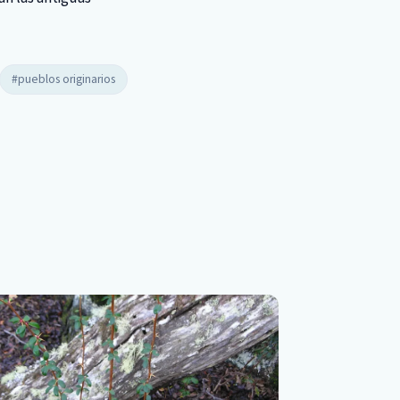
#pueblos originarios