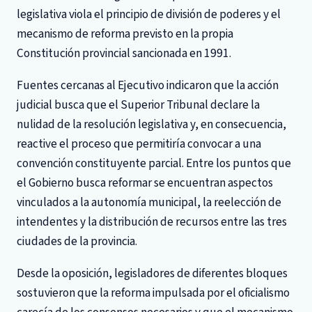
legislativa viola el principio de división de poderes y el
mecanismo de reforma previsto en la propia
Constitución provincial sancionada en 1991.
Fuentes cercanas al Ejecutivo indicaron que la acción
judicial busca que el Superior Tribunal declare la
nulidad de la resolución legislativa y, en consecuencia,
reactive el proceso que permitiría convocar a una
convención constituyente parcial. Entre los puntos que
el Gobierno busca reformar se encuentran aspectos
vinculados a la autonomía municipal, la reelección de
intendentes y la distribución de recursos entre las tres
ciudades de la provincia.
Desde la oposición, legisladores de diferentes bloques
sostuvieron que la reforma impulsada por el oficialismo