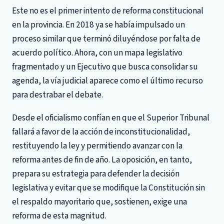
Este no es el primer intento de reforma constitucional
en la provincia. En 2018 ya se había impulsado un
proceso similar que terminó diluyéndose por falta de
acuerdo político. Ahora, con un mapa legislativo
fragmentado y un Ejecutivo que busca consolidar su
agenda, la vía judicial aparece como el último recurso
para destrabar el debate.
Desde el oficialismo confían en que el Superior Tribunal
fallará a favor de la acción de inconstitucionalidad,
restituyendo la ley y permitiendo avanzar con la
reforma antes de fin de año. La oposición, en tanto,
prepara su estrategia para defender la decisión
legislativa y evitar que se modifique la Constitución sin
el respaldo mayoritario que, sostienen, exige una
reforma de esta magnitud.