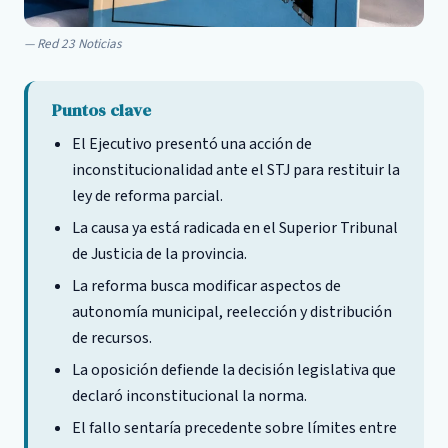
Red 23 Noticias
Puntos clave
El Ejecutivo presentó una acción de
inconstitucionalidad ante el STJ para restituir la
ley de reforma parcial.
La causa ya está radicada en el Superior Tribunal
de Justicia de la provincia.
La reforma busca modificar aspectos de
autonomía municipal, reelección y distribución
de recursos.
La oposición defiende la decisión legislativa que
declaró inconstitucional la norma.
El fallo sentaría precedente sobre límites entre