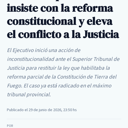
insiste con la reforma
constitucional y eleva
el conflicto a la Justicia
El Ejecutivo inició una acción de
inconstitucionalidad ante el Superior Tribunal de
Justicia para restituir la ley que habilitaba la
reforma parcial de la Constitución de Tierra del
Fuego. El caso ya está radicado en el máximo
tribunal provincial.
Publicado el 29 de junio de 2026, 23:50 hs
POR