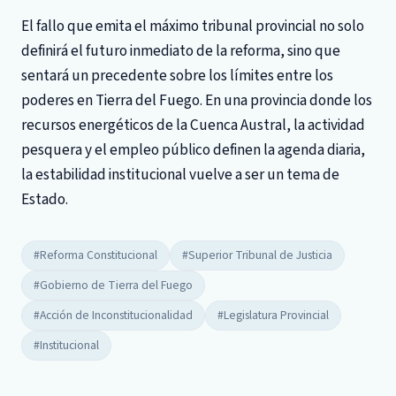
El fallo que emita el máximo tribunal provincial no solo
definirá el futuro inmediato de la reforma, sino que
sentará un precedente sobre los límites entre los
poderes en Tierra del Fuego. En una provincia donde los
recursos energéticos de la Cuenca Austral, la actividad
pesquera y el empleo público definen la agenda diaria,
la estabilidad institucional vuelve a ser un tema de
Estado.
#Reforma Constitucional
#Superior Tribunal de Justicia
#Gobierno de Tierra del Fuego
#Acción de Inconstitucionalidad
#Legislatura Provincial
#Institucional