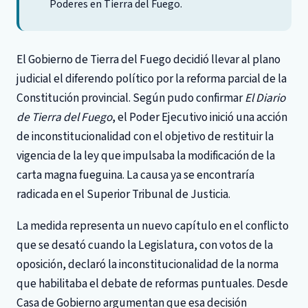
Poderes en Tierra del Fuego.
El Gobierno de Tierra del Fuego decidió llevar al plano
judicial el diferendo político por la reforma parcial de la
Constitución provincial. Según pudo confirmar
El Diario
de Tierra del Fuego
, el Poder Ejecutivo inició una acción
de inconstitucionalidad con el objetivo de restituir la
vigencia de la ley que impulsaba la modificación de la
carta magna fueguina. La causa ya se encontraría
radicada en el Superior Tribunal de Justicia.
La medida representa un nuevo capítulo en el conflicto
que se desató cuando la Legislatura, con votos de la
oposición, declaró la inconstitucionalidad de la norma
que habilitaba el debate de reformas puntuales. Desde
Casa de Gobierno argumentan que esa decisión