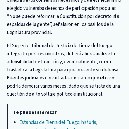
carecía de los consensos necesarios y que el mecanismo
elegido vulneraba derechos de participación popular.
“No se puede reformar la Constitución por decreto ni a
espaldas de la gente”, señalaron en los pasillos de la
Legislatura provincial.
El Superior Tribunal de Justicia de Tierra del Fuego,
integrado por tres ministros, deberá ahora analizar la
admisibilidad de la acción y, eventualmente, correr
traslado a la Legislatura para que presente su defensa.
Fuentes judiciales consultadas indicaron que el caso
podría demorar varios meses, dado que se trata de una
cuestión de alto voltaje político e institucional.
Te puede interesar
Estancias de Tierra del Fuego: historia,