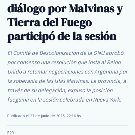
diálogo por Malvinas y
Tierra del Fuego
participó de la sesión
El Comité de Descolonización de la ONU aprobó
por consenso una resolución que insta al Reino
Unido a retomar negociaciones con Argentina por
la soberanía de las Islas Malvinas. La provincia, a
través de su delegación, expuso la posición
fueguina en la sesión celebrada en Nueva York.
Publicado el 27 de junio de 2026, 22:10 hs
POR