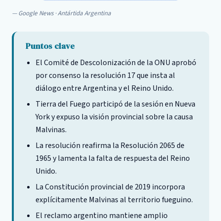
Google News · Antártida Argentina
Puntos clave
El Comité de Descolonización de la ONU aprobó
por consenso la resolución 17 que insta al
diálogo entre Argentina y el Reino Unido.
Tierra del Fuego participó de la sesión en Nueva
York y expuso la visión provincial sobre la causa
Malvinas.
La resolución reafirma la Resolución 2065 de
1965 y lamenta la falta de respuesta del Reino
Unido.
La Constitución provincial de 2019 incorpora
explícitamente Malvinas al territorio fueguino.
El reclamo argentino mantiene amplio