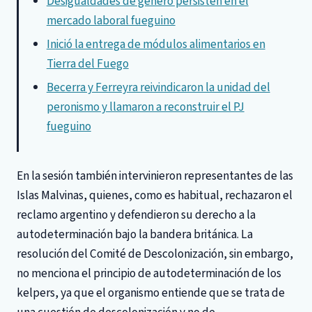
Desigualdades de género persisten en el
mercado laboral fueguino
Inició la entrega de módulos alimentarios en
Tierra del Fuego
Becerra y Ferreyra reivindicaron la unidad del
peronismo y llamaron a reconstruir el PJ
fueguino
En la sesión también intervinieron representantes de las
Islas Malvinas, quienes, como es habitual, rechazaron el
reclamo argentino y defendieron su derecho a la
autodeterminación bajo la bandera británica. La
resolución del Comité de Descolonización, sin embargo,
no menciona el principio de autodeterminación de los
kelpers, ya que el organismo entiende que se trata de