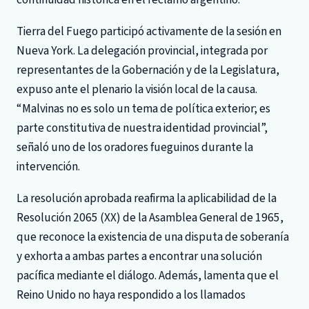
Tierra del Fuego participó activamente de la sesión en
Nueva York. La delegación provincial, integrada por
representantes de la Gobernación y de la Legislatura,
expuso ante el plenario la visión local de la causa.
“Malvinas no es solo un tema de política exterior; es
parte constitutiva de nuestra identidad provincial”,
señaló uno de los oradores fueguinos durante la
intervención.
La resolución aprobada reafirma la aplicabilidad de la
Resolución 2065 (XX) de la Asamblea General de 1965,
que reconoce la existencia de una disputa de soberanía
y exhorta a ambas partes a encontrar una solución
pacífica mediante el diálogo. Además, lamenta que el
Reino Unido no haya respondido a los llamados