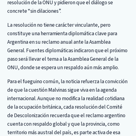
resolución de la ONU y pidieron que el diálogo se
concrete “sin dilaciones”.
La resolución no tiene carácter vinculante, pero
constituye una herramienta diplomática clave para
Argentina en su reclamo anual ante la Asamblea
General. Fuentes diplomáticas indicaron que el próximo
paso será llevar el tema a la Asamblea General de la
ONU, donde se espera un respaldo aún más amplio.
Para el fueguino común, la noticia refuerza la convicción
de que la cuestión Malvinas sigue viva en la agenda
internacional. Aunque no modifica la realidad cotidiana
de la ocupación británica, cada resolución del Comité
de Descolonización recuerda que el reclamo argentino
cuenta con respaldo global y que la provincia, como
territorio más austral del país, es parte activa de esa