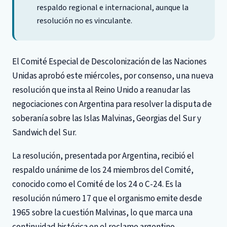
respaldo regional e internacional, aunque la
resolución no es vinculante.
El Comité Especial de Descolonización de las Naciones
Unidas aprobó este miércoles, por consenso, una nueva
resolución que insta al Reino Unido a reanudar las
negociaciones con Argentina para resolver la disputa de
soberanía sobre las Islas Malvinas, Georgias del Sur y
Sandwich del Sur.
La resolución, presentada por Argentina, recibió el
respaldo unánime de los 24 miembros del Comité,
conocido como el Comité de los 24 o C-24. Es la
resolución número 17 que el organismo emite desde
1965 sobre la cuestión Malvinas, lo que marca una
continuidad histórica en el reclamo argentino.