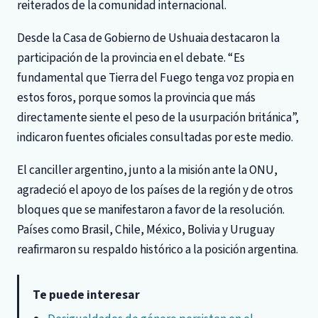
reiterados de la comunidad internacional.
Desde la Casa de Gobierno de Ushuaia destacaron la
participación de la provincia en el debate. “Es
fundamental que Tierra del Fuego tenga voz propia en
estos foros, porque somos la provincia que más
directamente siente el peso de la usurpación británica”,
indicaron fuentes oficiales consultadas por este medio.
El canciller argentino, junto a la misión ante la ONU,
agradeció el apoyo de los países de la región y de otros
bloques que se manifestaron a favor de la resolución.
Países como Brasil, Chile, México, Bolivia y Uruguay
reafirmaron su respaldo histórico a la posición argentina.
Te puede interesar