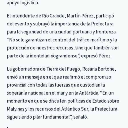
apoyo logístico.
El intendente de Río Grande, Martín Pérez, participó
del evento y subrayó la importancia de la Prefectura
para la seguridad de una ciudad portuaria y fronteriza.
“No solo garantizan el control del tráfico marítimo y la
protección de nuestros recursos, sino que también son
parte de la identidad riograndense”, expresó Pérez.
La gobernadora de Tierra del Fuego, Rosana Bertone,
envió un mensaje en el que reafirmó el compromiso
provincial con todas las fuerzas que custodian la
soberanía nacional en el mar y en la Antártida. “En un
momento en que se discuten políticas de Estado sobre
Malvinas y los recursos del Atlántico Sur, la Prefectura
sigue siendo pilar fundamental”, señaló.