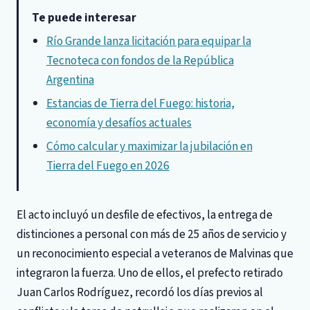
Te puede interesar
Río Grande lanza licitación para equipar la
Tecnoteca con fondos de la República
Argentina
Estancias de Tierra del Fuego: historia,
economía y desafíos actuales
Cómo calcular y maximizar la jubilación en
Tierra del Fuego en 2026
El acto incluyó un desfile de efectivos, la entrega de
distinciones a personal con más de 25 años de servicio y
un reconocimiento especial a veteranos de Malvinas que
integraron la fuerza. Uno de ellos, el prefecto retirado
Juan Carlos Rodríguez, recordó los días previos al