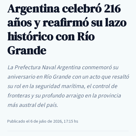
Argentina celebró 216
años y reafirmó su lazo
histórico con Río
Grande
La Prefectura Naval Argentina conmemoró su
aniversario en Río Grande con un acto que resaltó
su rol en la seguridad marítima, el control de
fronteras y su profundo arraigo en la provincia
más austral del país.
Publicado el 6 de julio de 2026, 17:15 hs