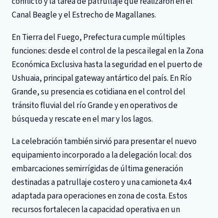
conflicto y la tarea de patrullaje que realizaron en el
Canal Beagle y el Estrecho de Magallanes.
En Tierra del Fuego, Prefectura cumple múltiples
funciones: desde el control de la pesca ilegal en la Zona
Económica Exclusiva hasta la seguridad en el puerto de
Ushuaia, principal gateway antártico del país. En Río
Grande, su presencia es cotidiana en el control del
tránsito fluvial del río Grande y en operativos de
búsqueda y rescate en el mar y los lagos.
La celebración también sirvió para presentar el nuevo
equipamiento incorporado a la delegación local: dos
embarcaciones semirrígidas de última generación
destinadas a patrullaje costero y una camioneta 4x4
adaptada para operaciones en zona de costa. Estos
recursos fortalecen la capacidad operativa en un