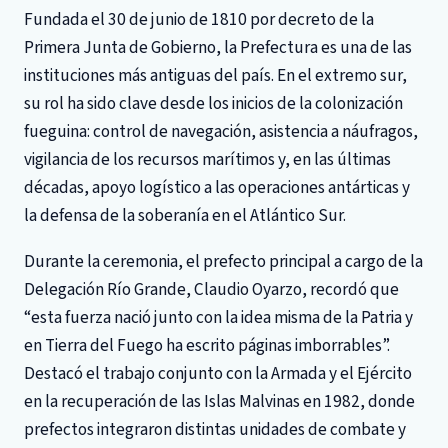
Fundada el 30 de junio de 1810 por decreto de la
Primera Junta de Gobierno, la Prefectura es una de las
instituciones más antiguas del país. En el extremo sur,
su rol ha sido clave desde los inicios de la colonización
fueguina: control de navegación, asistencia a náufragos,
vigilancia de los recursos marítimos y, en las últimas
décadas, apoyo logístico a las operaciones antárticas y
la defensa de la soberanía en el Atlántico Sur.
Durante la ceremonia, el prefecto principal a cargo de la
Delegación Río Grande, Claudio Oyarzo, recordó que
“esta fuerza nació junto con la idea misma de la Patria y
en Tierra del Fuego ha escrito páginas imborrables”.
Destacó el trabajo conjunto con la Armada y el Ejército
en la recuperación de las Islas Malvinas en 1982, donde
prefectos integraron distintas unidades de combate y