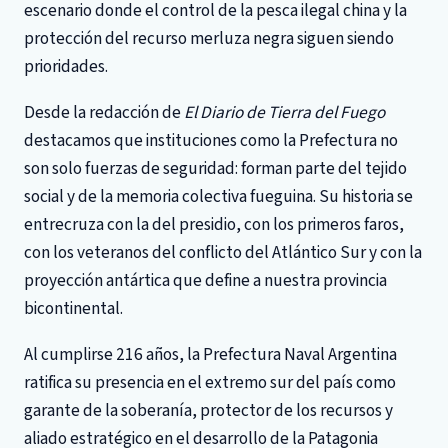
escenario donde el control de la pesca ilegal china y la
protección del recurso merluza negra siguen siendo
prioridades.
Desde la redacción de
El Diario de Tierra del Fuego
destacamos que instituciones como la Prefectura no
son solo fuerzas de seguridad: forman parte del tejido
social y de la memoria colectiva fueguina. Su historia se
entrecruza con la del presidio, con los primeros faros,
con los veteranos del conflicto del Atlántico Sur y con la
proyección antártica que define a nuestra provincia
bicontinental.
Al cumplirse 216 años, la Prefectura Naval Argentina
ratifica su presencia en el extremo sur del país como
garante de la soberanía, protector de los recursos y
aliado estratégico en el desarrollo de la Patagonia