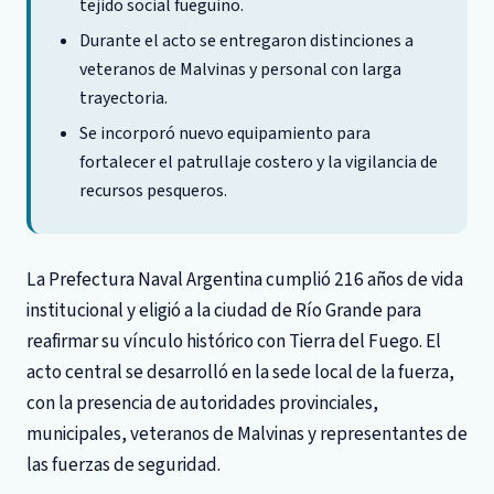
tejido social fueguino.
Durante el acto se entregaron distinciones a
veteranos de Malvinas y personal con larga
trayectoria.
Se incorporó nuevo equipamiento para
fortalecer el patrullaje costero y la vigilancia de
recursos pesqueros.
La Prefectura Naval Argentina cumplió 216 años de vida
institucional y eligió a la ciudad de Río Grande para
reafirmar su vínculo histórico con Tierra del Fuego. El
acto central se desarrolló en la sede local de la fuerza,
con la presencia de autoridades provinciales,
municipales, veteranos de Malvinas y representantes de
las fuerzas de seguridad.