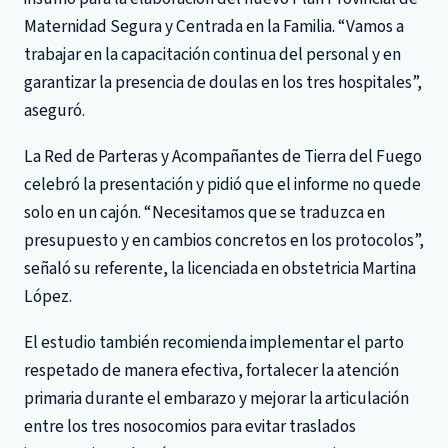
Maternidad Segura y Centrada en la Familia. “Vamos a
trabajar en la capacitación continua del personal y en
garantizar la presencia de doulas en los tres hospitales”,
aseguró.
La Red de Parteras y Acompañantes de Tierra del Fuego
celebró la presentación y pidió que el informe no quede
solo en un cajón. “Necesitamos que se traduzca en
presupuesto y en cambios concretos en los protocolos”,
señaló su referente, la licenciada en obstetricia Martina
López.
El estudio también recomienda implementar el parto
respetado de manera efectiva, fortalecer la atención
primaria durante el embarazo y mejorar la articulación
entre los tres nosocomios para evitar traslados