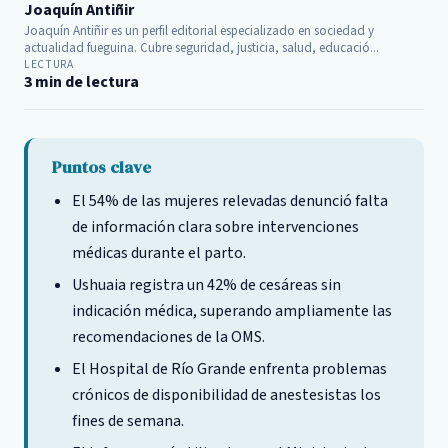
Joaquín Antiñir
Joaquín Antiñir es un perfil editorial especializado en sociedad y
actualidad fueguina. Cubre seguridad, justicia, salud, educació...
LECTURA
3 min de lectura
Puntos clave
El 54% de las mujeres relevadas denunció falta
de información clara sobre intervenciones
médicas durante el parto.
Ushuaia registra un 42% de cesáreas sin
indicación médica, superando ampliamente las
recomendaciones de la OMS.
El Hospital de Río Grande enfrenta problemas
crónicos de disponibilidad de anestesistas los
fines de semana.