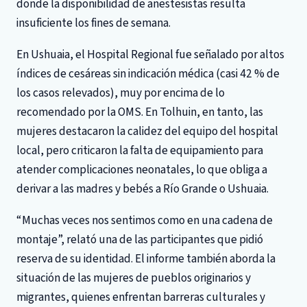
donde la disponibilidad de anestesistas resulta
insuficiente los fines de semana.
En Ushuaia, el Hospital Regional fue señalado por altos
índices de cesáreas sin indicación médica (casi 42 % de
los casos relevados), muy por encima de lo
recomendado por la OMS. En Tolhuin, en tanto, las
mujeres destacaron la calidez del equipo del hospital
local, pero criticaron la falta de equipamiento para
atender complicaciones neonatales, lo que obliga a
derivar a las madres y bebés a Río Grande o Ushuaia.
“Muchas veces nos sentimos como en una cadena de
montaje”, relató una de las participantes que pidió
reserva de su identidad. El informe también aborda la
situación de las mujeres de pueblos originarios y
migrantes, quienes enfrentan barreras culturales y