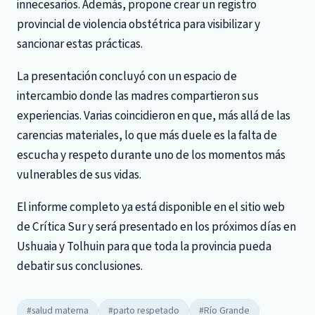
innecesarios. Además, propone crear un registro
provincial de violencia obstétrica para visibilizar y
sancionar estas prácticas.
La presentación concluyó con un espacio de
intercambio donde las madres compartieron sus
experiencias. Varias coincidieron en que, más allá de las
carencias materiales, lo que más duele es la falta de
escucha y respeto durante uno de los momentos más
vulnerables de sus vidas.
El informe completo ya está disponible en el sitio web
de Crítica Sur y será presentado en los próximos días en
Ushuaia y Tolhuin para que toda la provincia pueda
debatir sus conclusiones.
#salud materna
#parto respetado
#Río Grande