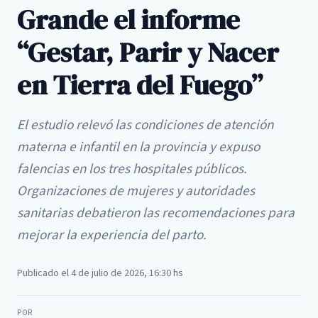
Grande el informe
“Gestar, Parir y Nacer
en Tierra del Fuego”
El estudio relevó las condiciones de atención
materna e infantil en la provincia y expuso
falencias en los tres hospitales públicos.
Organizaciones de mujeres y autoridades
sanitarias debatieron las recomendaciones para
mejorar la experiencia del parto.
Publicado el 4 de julio de 2026, 16:30 hs
POR