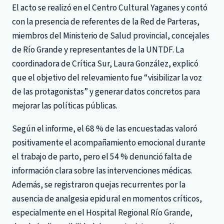
El acto se realizó en el Centro Cultural Yaganes y contó
con la presencia de referentes de la Red de Parteras,
miembros del Ministerio de Salud provincial, concejales
de Río Grande y representantes de la UNTDF. La
coordinadora de Crítica Sur, Laura González, explicó
que el objetivo del relevamiento fue “visibilizar la voz
de las protagonistas” y generar datos concretos para
mejorar las políticas públicas.
Según el informe, el 68 % de las encuestadas valoró
positivamente el acompañamiento emocional durante
el trabajo de parto, pero el 54 % denunció falta de
información clara sobre las intervenciones médicas.
Además, se registraron quejas recurrentes por la
ausencia de analgesia epidural en momentos críticos,
especialmente en el Hospital Regional Río Grande,