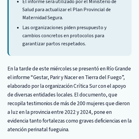
El informe será utilizado por el Ministerio de
Salud para actualizar el Plan Provincial de
Maternidad Segura.
Las organizaciones piden presupuesto y
cambios concretos en protocolos para
garantizar partos respetados.
En la tarde de este miércoles se presentó en Río Grande
el informe “Gestar, Parir y Nacer en Tierra del Fuego”,
elaborado por la organización Crítica Sur con el apoyo
de diversas entidades locales. El documento, que
recopila testimonios de más de 200 mujeres que dieron
a luz en la provincia entre 2022 y 2024, pone en
evidencia tanto fortalezas como graves deficiencias en la
atención perinatal fueguina.