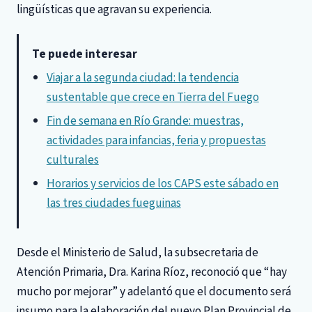
lingüísticas que agravan su experiencia.
Te puede interesar
Viajar a la segunda ciudad: la tendencia
sustentable que crece en Tierra del Fuego
Fin de semana en Río Grande: muestras,
actividades para infancias, feria y propuestas
culturales
Horarios y servicios de los CAPS este sábado en
las tres ciudades fueguinas
Desde el Ministerio de Salud, la subsecretaria de
Atención Primaria, Dra. Karina Ríoz, reconoció que “hay
mucho por mejorar” y adelantó que el documento será
insumo para la elaboración del nuevo Plan Provincial de