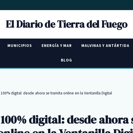
El Diario de Tierra del Fuego
MUNICIPIOS
ENERGÍA Y MAR
MALVINAS Y ANTÁRTIDA
BLOG
00% digital: desde ahora se tramita online en la Ventanilla Digital
00% digital: desde ahora 