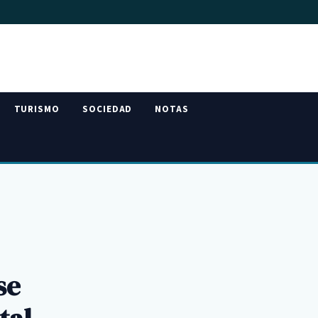
TURISMO
SOCIEDAD
NOTAS
se