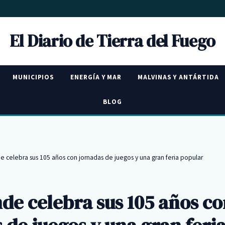
El Diario de Tierra del Fuego
MUNICIPIOS
ENERGÍA Y MAR
MALVINAS Y ANTÁRTIDA
BLOG
e celebra sus 105 años con jornadas de juegos y una gran feria popular
de celebra sus 105 años c