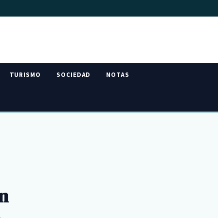
TURISMO
SOCIEDAD
NOTAS
on