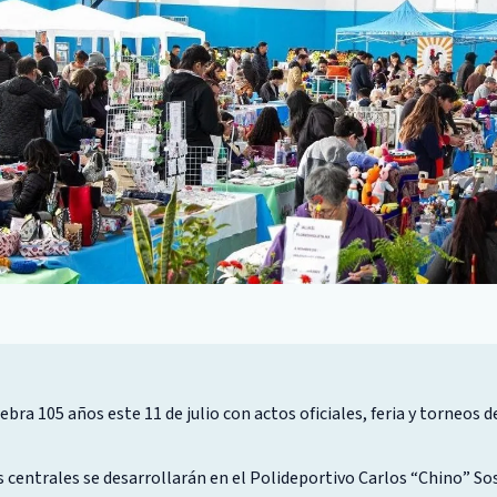
ebra 105 años este 11 de julio con actos oficiales, feria y torneos 
s centrales se desarrollarán en el Polideportivo Carlos “Chino” So