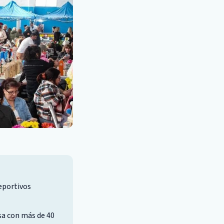
deportivos
sa con más de 40