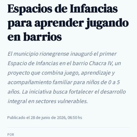
Espacios de Infancias
para aprender jugando
en barrios
El municipio rionegrense inauguró el primer
Espacio de Infancias en el barrio Chacra IV, un
proyecto que combina juego, aprendizaje y
acompañamiento familiar para niños de 0 a 5
años. La iniciativa busca fortalecer el desarrollo
integral en sectores vulnerables.
Publicado el 28 de junio de 2026, 06:50 hs
POR