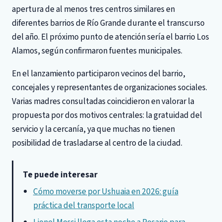
apertura de al menos tres centros similares en
diferentes barrios de Río Grande durante el transcurso
del año. El próximo punto de atención sería el barrio Los
Alamos, según confirmaron fuentes municipales.
En el lanzamiento participaron vecinos del barrio,
concejales y representantes de organizaciones sociales.
Varias madres consultadas coincidieron en valorar la
propuesta por dos motivos centrales: la gratuidad del
servicio y la cercanía, ya que muchas no tienen
posibilidad de trasladarse al centro de la ciudad.
Te puede interesar
Cómo moverse por Ushuaia en 2026: guía
práctica del transporte local