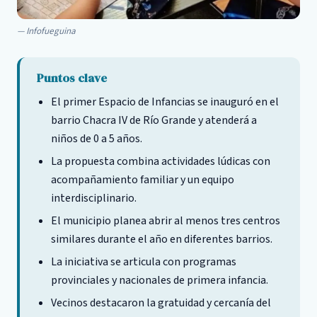
Infofueguina
Puntos clave
El primer Espacio de Infancias se inauguró en el
barrio Chacra IV de Río Grande y atenderá a
niños de 0 a 5 años.
La propuesta combina actividades lúdicas con
acompañamiento familiar y un equipo
interdisciplinario.
El municipio planea abrir al menos tres centros
similares durante el año en diferentes barrios.
La iniciativa se articula con programas
provinciales y nacionales de primera infancia.
Vecinos destacaron la gratuidad y cercanía del