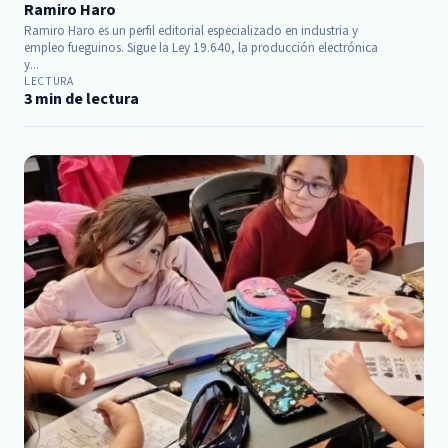
Ramiro Haro
Ramiro Haro es un perfil editorial especializado en industria y
empleo fueguinos. Sigue la Ley 19.640, la producción electrónica
y...
LECTURA
3 min de lectura