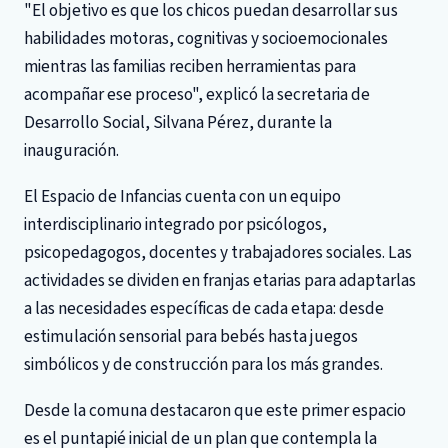
"El objetivo es que los chicos puedan desarrollar sus
habilidades motoras, cognitivas y socioemocionales
mientras las familias reciben herramientas para
acompañar ese proceso", explicó la secretaria de
Desarrollo Social, Silvana Pérez, durante la
inauguración.
El Espacio de Infancias cuenta con un equipo
interdisciplinario integrado por psicólogos,
psicopedagogos, docentes y trabajadores sociales. Las
actividades se dividen en franjas etarias para adaptarlas
a las necesidades específicas de cada etapa: desde
estimulación sensorial para bebés hasta juegos
simbólicos y de construcción para los más grandes.
Desde la comuna destacaron que este primer espacio
es el puntapié inicial de un plan que contempla la