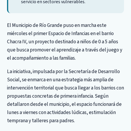
servicio en sectores vulnerables.
El Municipio de Río Grande puso en marcha este
miércoles el primer Espacio de Infancias en el barrio
Chacra IV, un proyecto destinado a niños de 0 a 5 años
que busca promover el aprendizaje a través del juego y
el acompañamiento a las familias.
La iniciativa, impulsada por la Secretaría de Desarrollo
Social, se enmarca en una estrategia más amplia de
intervención territorial que busca llegar a los barrios con
propuestas concretas de primera infancia. Según
detallaron desde el municipio, el espacio funcionará de
lunes a viernes con actividades lúdicas, estimulación
temprana y talleres para padres.