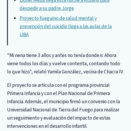
Lionel Messi llega esta noche a Rosario para
despedir a su padre Jorge
Proyecto fueguino de salud mental y
prevención del suicidio llega a las aulas de la
UBA
"Mi nena tiene 3 años y antes no tenía donde ir. Ahora
viene todos los días y vuelve contenta, contando todo
lo que hizo", relató Yamila González, vecina de Chacra IV.
El proyecto se articula con el programa provincial
Primera Infancia y con el Plan Nacional de Primera
Infancia. Además, el municipio firmó un convenio con la
Universidad Nacional de Tierra del Fuego para realizar
un seguimiento y evaluación del impacto de estas
intervenciones en el desarrollo infantil.