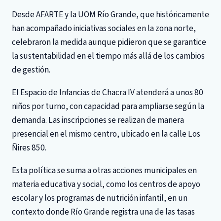
Desde AFARTE y la UOM Río Grande, que históricamente
han acompañado iniciativas sociales en la zona norte,
celebraron la medida aunque pidieron que se garantice
la sustentabilidad en el tiempo más allá de los cambios
de gestión.
El Espacio de Infancias de Chacra IV atenderá a unos 80
niños por turno, con capacidad para ampliarse según la
demanda. Las inscripciones se realizan de manera
presencial en el mismo centro, ubicado en la calle Los
Ñires 850.
Esta política se suma a otras acciones municipales en
materia educativa y social, como los centros de apoyo
escolar y los programas de nutrición infantil, en un
contexto donde Río Grande registra una de las tasas