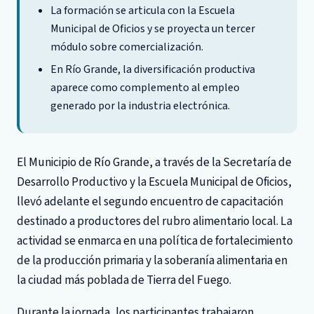
La formación se articula con la Escuela
Municipal de Oficios y se proyecta un tercer
módulo sobre comercialización.
En Río Grande, la diversificación productiva
aparece como complemento al empleo
generado por la industria electrónica.
El Municipio de Río Grande, a través de la Secretaría de
Desarrollo Productivo y la Escuela Municipal de Oficios,
llevó adelante el segundo encuentro de capacitación
destinado a productores del rubro alimentario local. La
actividad se enmarca en una política de fortalecimiento
de la producción primaria y la soberanía alimentaria en
la ciudad más poblada de Tierra del Fuego.
Durante la jornada, los participantes trabajaron