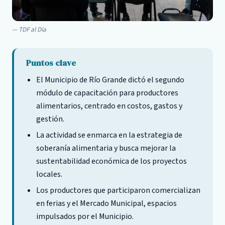
TDF al Día
Puntos clave
El Municipio de Río Grande dictó el segundo
módulo de capacitación para productores
alimentarios, centrado en costos, gastos y
gestión.
La actividad se enmarca en la estrategia de
soberanía alimentaria y busca mejorar la
sustentabilidad económica de los proyectos
locales.
Los productores que participaron comercializan
en ferias y el Mercado Municipal, espacios
impulsados por el Municipio.