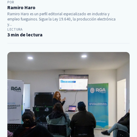
POR
Ramiro Haro
Ramiro Haro es un perfil editorial especializado en industria y
empleo fueguinos. Sigue la Ley 19.640, la producción electrónica
y...
LECTURA
3 min de lectura