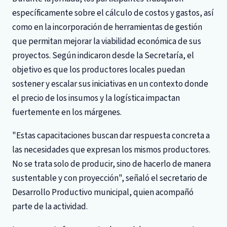
específicamente sobre el cálculo de costos y gastos, así
como en la incorporación de herramientas de gestión
que permitan mejorar la viabilidad económica de sus
proyectos. Según indicaron desde la Secretaría, el
objetivo es que los productores locales puedan
sostener y escalar sus iniciativas en un contexto donde
el precio de los insumos y la logística impactan
fuertemente en los márgenes.
"Estas capacitaciones buscan dar respuesta concreta a
las necesidades que expresan los mismos productores.
No se trata solo de producir, sino de hacerlo de manera
sustentable y con proyección", señaló el secretario de
Desarrollo Productivo municipal, quien acompañó
parte de la actividad.