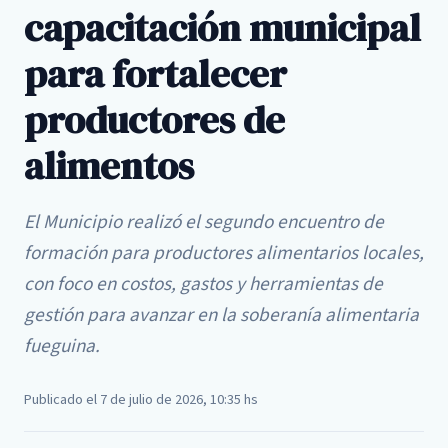
capacitación municipal
para fortalecer
productores de
alimentos
El Municipio realizó el segundo encuentro de
formación para productores alimentarios locales,
con foco en costos, gastos y herramientas de
gestión para avanzar en la soberanía alimentaria
fueguina.
Publicado el 7 de julio de 2026, 10:35 hs