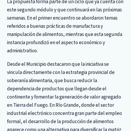
La propuesta forma parte de un ciclo que ya cuenta con
este segundo módulo y que continuará en las próximas
semanas. En el primer encuentro se abordaron temas
referidos a buenas prácticas de manufactura y
manipulación de alimentos, mientras que esta segunda
instancia profundizó en el aspecto económico y
administrativo.
Desde el Municipio destacaron que la iniciativa se
vincula directamente con la estrategia provincial de
soberanía alimentaria, que busca reducir la
dependencia de productos que llegan desde el
continente y fomentar la generación de valor agregado
en Tierra del Fuego. En Río Grande, donde el sector
industrial electrónico concentra gran parte del empleo
formal, el desarrollo de la producción de alimentos
aparece como una alternativa para diversificar la matriz