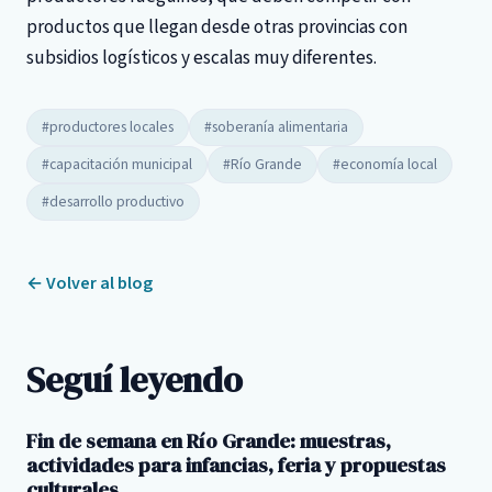
productos que llegan desde otras provincias con
subsidios logísticos y escalas muy diferentes.
#productores locales
#soberanía alimentaria
#capacitación municipal
#Río Grande
#economía local
#desarrollo productivo
← Volver al blog
Seguí leyendo
Fin de semana en Río Grande: muestras,
actividades para infancias, feria y propuestas
culturales