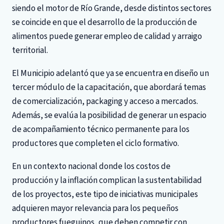
siendo el motor de Río Grande, desde distintos sectores
se coincide en que el desarrollo de la producción de
alimentos puede generar empleo de calidad y arraigo
territorial.
El Municipio adelantó que ya se encuentra en diseño un
tercer módulo de la capacitación, que abordará temas
de comercialización, packaging y acceso a mercados.
Además, se evalúa la posibilidad de generar un espacio
de acompañamiento técnico permanente para los
productores que completen el ciclo formativo.
En un contexto nacional donde los costos de
producción y la inflación complican la sustentabilidad
de los proyectos, este tipo de iniciativas municipales
adquieren mayor relevancia para los pequeños
productores fueguinos, que deben competir con