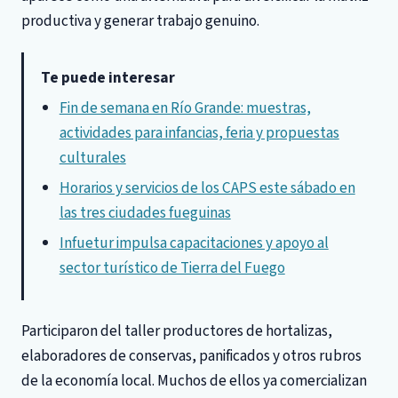
productiva y generar trabajo genuino.
Te puede interesar
Fin de semana en Río Grande: muestras,
actividades para infancias, feria y propuestas
culturales
Horarios y servicios de los CAPS este sábado en
las tres ciudades fueguinas
Infuetur impulsa capacitaciones y apoyo al
sector turístico de Tierra del Fuego
Participaron del taller productores de hortalizas,
elaboradores de conservas, panificados y otros rubros
de la economía local. Muchos de ellos ya comercializan