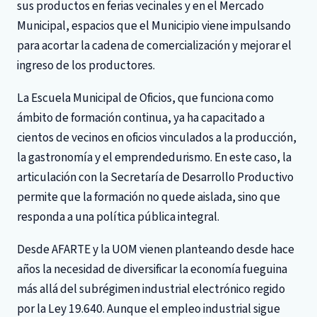
sus productos en ferias vecinales y en el Mercado
Municipal, espacios que el Municipio viene impulsando
para acortar la cadena de comercialización y mejorar el
ingreso de los productores.
La Escuela Municipal de Oficios, que funciona como
ámbito de formación continua, ya ha capacitado a
cientos de vecinos en oficios vinculados a la producción,
la gastronomía y el emprendedurismo. En este caso, la
articulación con la Secretaría de Desarrollo Productivo
permite que la formación no quede aislada, sino que
responda a una política pública integral.
Desde AFARTE y la UOM vienen planteando desde hace
años la necesidad de diversificar la economía fueguina
más allá del subrégimen industrial electrónico regido
por la Ley 19.640. Aunque el empleo industrial sigue