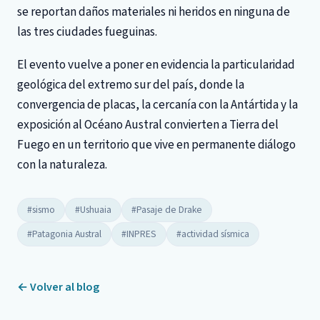
se reportan daños materiales ni heridos en ninguna de
las tres ciudades fueguinas.
El evento vuelve a poner en evidencia la particularidad
geológica del extremo sur del país, donde la
convergencia de placas, la cercanía con la Antártida y la
exposición al Océano Austral convierten a Tierra del
Fuego en un territorio que vive en permanente diálogo
con la naturaleza.
#sismo
#Ushuaia
#Pasaje de Drake
#Patagonia Austral
#INPRES
#actividad sísmica
← Volver al blog