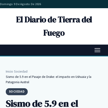
Domingo 9 De Agosto De 2026
El Diario de Tierra del
Fuego
Inicio
›
Sociedad
›
Sismo de 5.9 en el Pasaje de Drake: el impacto en Ushuaia y la
Patagonia Austral
SOCIEDAD
Sismo de 5.9 en el