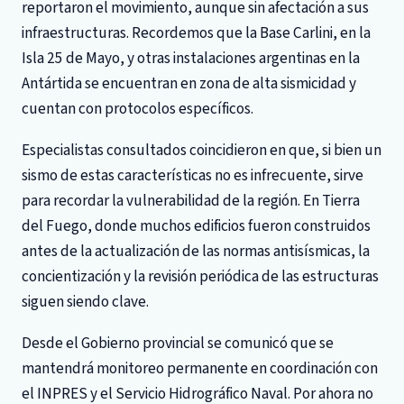
reportaron el movimiento, aunque sin afectación a sus
infraestructuras. Recordemos que la Base Carlini, en la
Isla 25 de Mayo, y otras instalaciones argentinas en la
Antártida se encuentran en zona de alta sismicidad y
cuentan con protocolos específicos.
Especialistas consultados coincidieron en que, si bien un
sismo de estas características no es infrecuente, sirve
para recordar la vulnerabilidad de la región. En Tierra
del Fuego, donde muchos edificios fueron construidos
antes de la actualización de las normas antisísmicas, la
concientización y la revisión periódica de las estructuras
siguen siendo clave.
Desde el Gobierno provincial se comunicó que se
mantendrá monitoreo permanente en coordinación con
el INPRES y el Servicio Hidrográfico Naval. Por ahora no