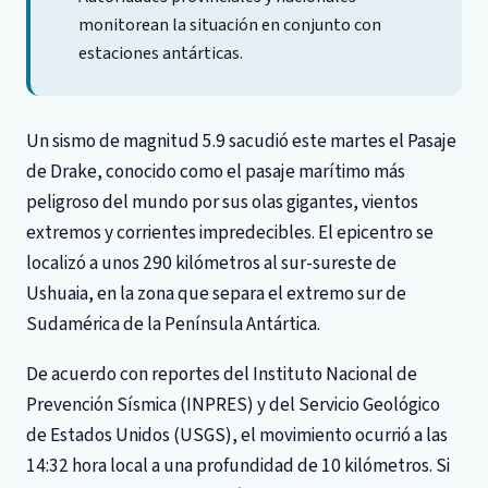
monitorean la situación en conjunto con
estaciones antárticas.
Un sismo de magnitud 5.9 sacudió este martes el Pasaje
de Drake, conocido como el pasaje marítimo más
peligroso del mundo por sus olas gigantes, vientos
extremos y corrientes impredecibles. El epicentro se
localizó a unos 290 kilómetros al sur-sureste de
Ushuaia, en la zona que separa el extremo sur de
Sudamérica de la Península Antártica.
De acuerdo con reportes del Instituto Nacional de
Prevención Sísmica (INPRES) y del Servicio Geológico
de Estados Unidos (USGS), el movimiento ocurrió a las
14:32 hora local a una profundidad de 10 kilómetros. Si