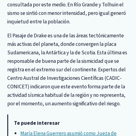
consultada por este medio. En Río Grande y Tolhuin el
sismo se sintió con menor intensidad, pero igual generó
inquietud entre la población.
El Pasaje de Drake es una de las áreas tectónicamente
más activas del planeta, donde convergen la placa
Sudamericana, la Antártica y la de Scotia. Esta última es
responsable de buena parte de la sismicidad que se
registra en el extremo sur del continente. Expertos del
Centro Austral de Investigaciones Científicas (CADIC-
CONICET) indicaron que este evento forma parte de la
actividad sísmica habitual de la región y no representa,
por el momento, un aumento significativo del riesgo.
Te puede interesar
María Elena Guerrero asumió como Jueza de