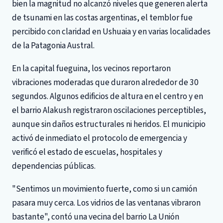
bien la magnitud no alcanzó niveles que generen alerta
de tsunami en las costas argentinas, el temblor fue
percibido con claridad en Ushuaia y en varias localidades
de la Patagonia Austral.
En la capital fueguina, los vecinos reportaron
vibraciones moderadas que duraron alrededor de 30
segundos. Algunos edificios de altura en el centro y en
el barrio Alakush registraron oscilaciones perceptibles,
aunque sin daños estructurales ni heridos. El municipio
activó de inmediato el protocolo de emergencia y
verificó el estado de escuelas, hospitales y
dependencias públicas.
"Sentimos un movimiento fuerte, como si un camión
pasara muy cerca. Los vidrios de las ventanas vibraron
bastante", contó una vecina del barrio La Unión