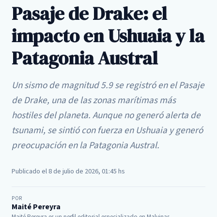
Pasaje de Drake: el
impacto en Ushuaia y la
Patagonia Austral
Un sismo de magnitud 5.9 se registró en el Pasaje
de Drake, una de las zonas marítimas más
hostiles del planeta. Aunque no generó alerta de
tsunami, se sintió con fuerza en Ushuaia y generó
preocupación en la Patagonia Austral.
Publicado el 8 de julio de 2026, 01:45 hs
POR
Maité Pereyra