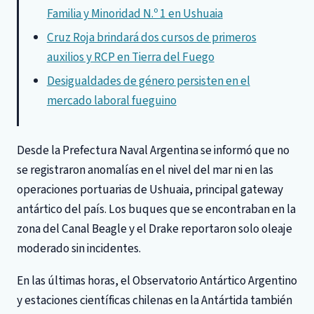
Familia y Minoridad N.º 1 en Ushuaia
Cruz Roja brindará dos cursos de primeros
auxilios y RCP en Tierra del Fuego
Desigualdades de género persisten en el
mercado laboral fueguino
Desde la Prefectura Naval Argentina se informó que no
se registraron anomalías en el nivel del mar ni en las
operaciones portuarias de Ushuaia, principal gateway
antártico del país. Los buques que se encontraban en la
zona del Canal Beagle y el Drake reportaron solo oleaje
moderado sin incidentes.
En las últimas horas, el Observatorio Antártico Argentino
y estaciones científicas chilenas en la Antártida también