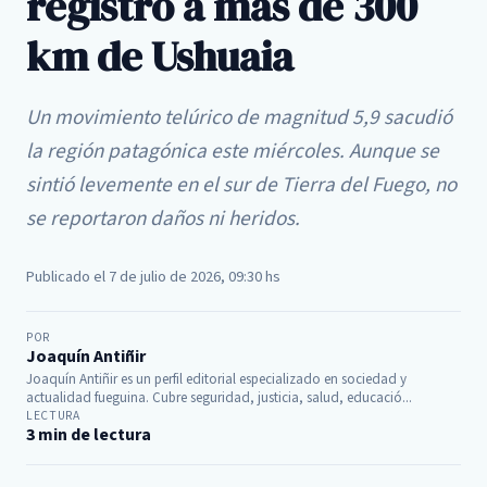
registró a más de 300
km de Ushuaia
Un movimiento telúrico de magnitud 5,9 sacudió
la región patagónica este miércoles. Aunque se
sintió levemente en el sur de Tierra del Fuego, no
se reportaron daños ni heridos.
Publicado el 7 de julio de 2026, 09:30 hs
POR
Joaquín Antiñir
Joaquín Antiñir es un perfil editorial especializado en sociedad y
actualidad fueguina. Cubre seguridad, justicia, salud, educació...
LECTURA
3 min de lectura