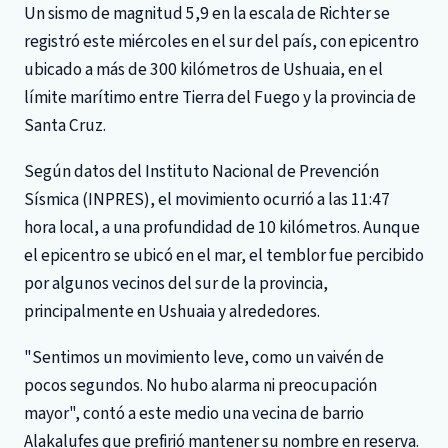
Un sismo de magnitud 5,9 en la escala de Richter se
registró este miércoles en el sur del país, con epicentro
ubicado a más de 300 kilómetros de Ushuaia, en el
límite marítimo entre Tierra del Fuego y la provincia de
Santa Cruz.
Según datos del Instituto Nacional de Prevención
Sísmica (INPRES), el movimiento ocurrió a las 11:47
hora local, a una profundidad de 10 kilómetros. Aunque
el epicentro se ubicó en el mar, el temblor fue percibido
por algunos vecinos del sur de la provincia,
principalmente en Ushuaia y alrededores.
"Sentimos un movimiento leve, como un vaivén de
pocos segundos. No hubo alarma ni preocupación
mayor", contó a este medio una vecina de barrio
Alakalufes que prefirió mantener su nombre en reserva.