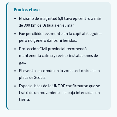
Puntos clave
El sismo de magnitud 5,9 tuvo epicentro a más
de 300 km de Ushuaia en el mar.
Fue percibido levemente en la capital fueguina
pero no generó daños ni heridos.
Protección Civil provincial recomendó
mantener la calma y revisar instalaciones de
gas.
El evento es común en la zona tectónica de la
placa de Scotia.
Especialistas de la UNTDF confirmaron que se
trató de un movimiento de baja intensidad en
tierra.