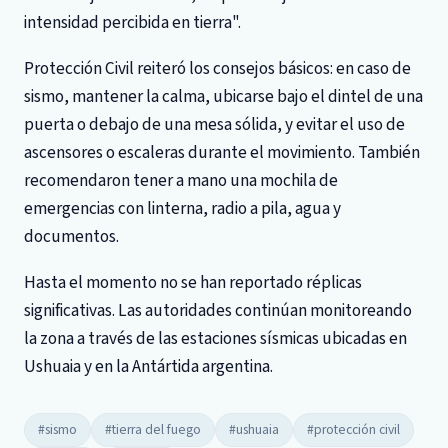
intensidad percibida en tierra".
Protección Civil reiteró los consejos básicos: en caso de
sismo, mantener la calma, ubicarse bajo el dintel de una
puerta o debajo de una mesa sólida, y evitar el uso de
ascensores o escaleras durante el movimiento. También
recomendaron tener a mano una mochila de
emergencias con linterna, radio a pila, agua y
documentos.
Hasta el momento no se han reportado réplicas
significativas. Las autoridades continúan monitoreando
la zona a través de las estaciones sísmicas ubicadas en
Ushuaia y en la Antártida argentina.
#sismo
#tierra del fuego
#ushuaia
#protección civil