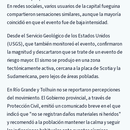
En redes sociales, varios usuarios de la capital fueguina
compartieron sensaciones similares, aunque la mayoría
coincidió en que el evento fue de baja intensidad.
Desde el Servicio Geológico de los Estados Unidos
(USGS), que también monitoreó el evento, confirmaron
la magnitud y descartaron que se trate de un evento de
riesgo mayor. El sismo se produjo en una zona
tectónicamente activa, cercana a la placa de Scotia y la
Sudamericana, pero lejos de áreas pobladas.
En Río Grande y Tolhuin no se reportaron percepciones
del movimiento. El Gobierno provincial, a través de
Protección Civil, emitió un comunicado breve en el que
indicó que "no se registran daños materiales ni heridos"
y recomendó a la población mantener la calma y seguir