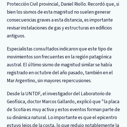
Protección Civil provincial, Daniel Riollo. Recordó que, si
bien los sismos de esta magnitud no suelen generar
consecuencias graves a esta distancia, es importante
revisar instalaciones de gas y estructuras en edificios
antiguos.
Especialistas consultados indicaron que este tipo de
movimientos son frecuentes en la región patagónica
austral. El último sismo de magnitud similar se había
registrado en octubre del año pasado, también en el
Mar Argentino, sin mayores repercusiones.
Desde la UNTDF, el investigador del Laboratorio de
Geofísica, doctor Marcos Gallardo, explicó que "la placa
de Scotia es muy activa y estos eventos forman parte de
su dinámica natural. Lo importante es que el epicentro
estuvo lejos de la costa, lo que redujo notablemente la