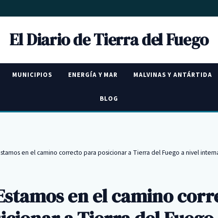
El Diario de Tierra del Fuego
MUNICIPIOS
ENERGÍA Y MAR
MALVINAS Y ANTÁRTIDA
BLOG
Estamos en el camino correcto para posicionar a Tierra del Fuego a nivel intern
Estamos en el camino corr