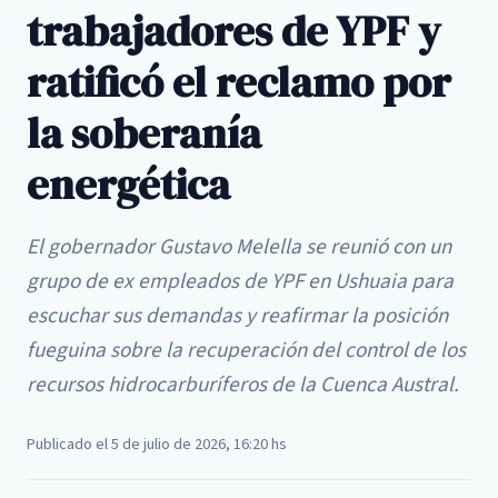
trabajadores de YPF y
ratificó el reclamo por
la soberanía
energética
El gobernador Gustavo Melella se reunió con un
grupo de ex empleados de YPF en Ushuaia para
escuchar sus demandas y reafirmar la posición
fueguina sobre la recuperación del control de los
recursos hidrocarburíferos de la Cuenca Austral.
Publicado el 5 de julio de 2026, 16:20 hs