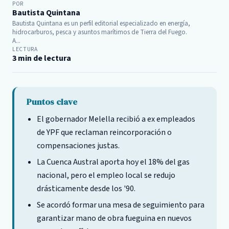
POR
Bautista Quintana
Bautista Quintana es un perfil editorial especializado en energía,
hidrocarburos, pesca y asuntos marítimos de Tierra del Fuego.
A...
LECTURA
3 min de lectura
Puntos clave
El gobernador Melella recibió a ex empleados
de YPF que reclaman reincorporación o
compensaciones justas.
La Cuenca Austral aporta hoy el 18% del gas
nacional, pero el empleo local se redujo
drásticamente desde los '90.
Se acordó formar una mesa de seguimiento para
garantizar mano de obra fueguina en nuevos