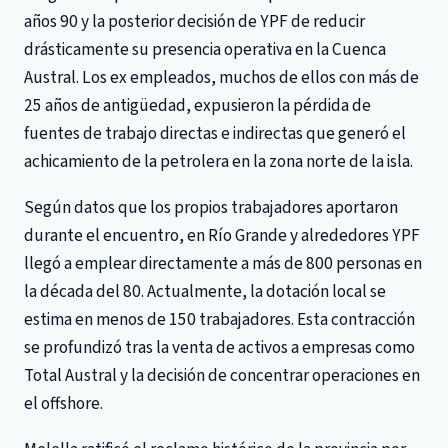
años 90 y la posterior decisión de YPF de reducir
drásticamente su presencia operativa en la Cuenca
Austral. Los ex empleados, muchos de ellos con más de
25 años de antigüedad, expusieron la pérdida de
fuentes de trabajo directas e indirectas que generó el
achicamiento de la petrolera en la zona norte de la isla.
Según datos que los propios trabajadores aportaron
durante el encuentro, en Río Grande y alrededores YPF
llegó a emplear directamente a más de 800 personas en
la década del 80. Actualmente, la dotación local se
estima en menos de 150 trabajadores. Esta contracción
se profundizó tras la venta de activos a empresas como
Total Austral y la decisión de concentrar operaciones en
el offshore.