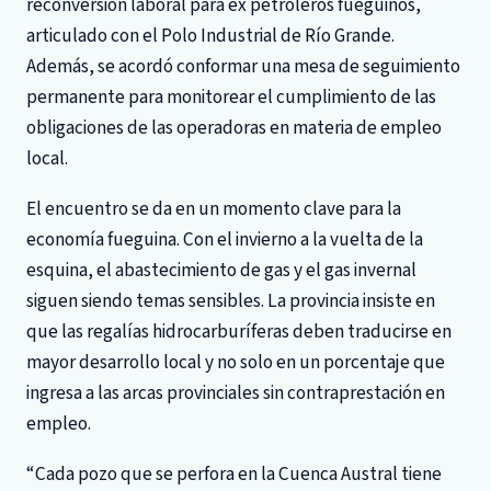
reconversión laboral para ex petroleros fueguinos,
articulado con el Polo Industrial de Río Grande.
Además, se acordó conformar una mesa de seguimiento
permanente para monitorear el cumplimiento de las
obligaciones de las operadoras en materia de empleo
local.
El encuentro se da en un momento clave para la
economía fueguina. Con el invierno a la vuelta de la
esquina, el abastecimiento de gas y el gas invernal
siguen siendo temas sensibles. La provincia insiste en
que las regalías hidrocarburíferas deben traducirse en
mayor desarrollo local y no solo en un porcentaje que
ingresa a las arcas provinciales sin contraprestación en
empleo.
“Cada pozo que se perfora en la Cuenca Austral tiene