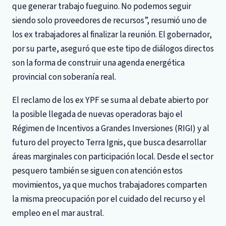
que generar trabajo fueguino. No podemos seguir
siendo solo proveedores de recursos”, resumió uno de
los ex trabajadores al finalizar la reunión. El gobernador,
por su parte, aseguró que este tipo de diálogos directos
son la forma de construir una agenda energética
provincial con soberanía real.
El reclamo de los ex YPF se suma al debate abierto por
la posible llegada de nuevas operadoras bajo el
Régimen de Incentivos a Grandes Inversiones (RIGI) y al
futuro del proyecto Terra Ignis, que busca desarrollar
áreas marginales con participación local. Desde el sector
pesquero también se siguen con atención estos
movimientos, ya que muchos trabajadores comparten
la misma preocupación por el cuidado del recurso y el
empleo en el mar austral.