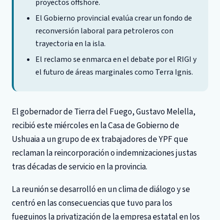
proyectos offshore.
El Gobierno provincial evalúa crear un fondo de
reconversión laboral para petroleros con
trayectoria en la isla.
El reclamo se enmarca en el debate por el RIGI y
el futuro de áreas marginales como Terra Ignis.
El gobernador de Tierra del Fuego, Gustavo Melella,
recibió este miércoles en la Casa de Gobierno de
Ushuaia a un grupo de ex trabajadores de YPF que
reclaman la reincorporación o indemnizaciones justas
tras décadas de servicio en la provincia.
La reunión se desarrolló en un clima de diálogo y se
centró en las consecuencias que tuvo para los
fueguinos la privatización de la empresa estatal en los