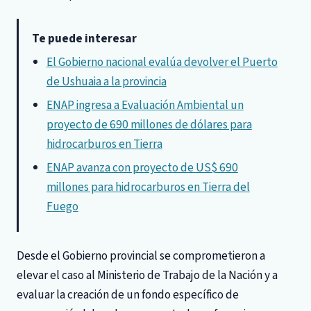
Te puede interesar
El Gobierno nacional evalúa devolver el Puerto
de Ushuaia a la provincia
ENAP ingresa a Evaluación Ambiental un
proyecto de 690 millones de dólares para
hidrocarburos en Tierra
ENAP avanza con proyecto de US$ 690
millones para hidrocarburos en Tierra del
Fuego
Desde el Gobierno provincial se comprometieron a
elevar el caso al Ministerio de Trabajo de la Nación y a
evaluar la creación de un fondo específico de