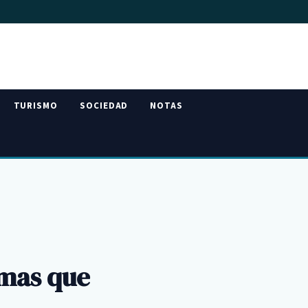
TURISMO
SOCIEDAD
NOTAS
emas que