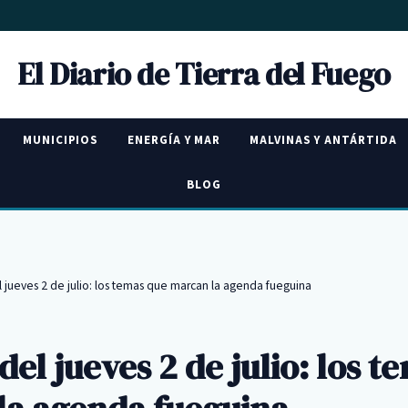
El Diario de Tierra del Fuego
MUNICIPIOS
ENERGÍA Y MAR
MALVINAS Y ANTÁRTIDA
BLOG
 jueves 2 de julio: los temas que marcan la agenda fueguina
del jueves 2 de julio: los t