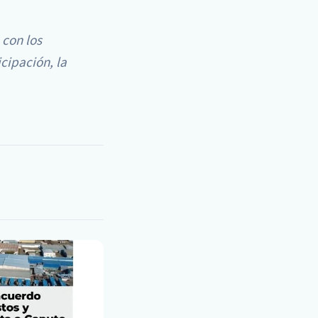
 con los
cipación, la