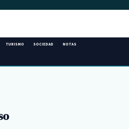
TURISMO
SOCIEDAD
NOTAS
so