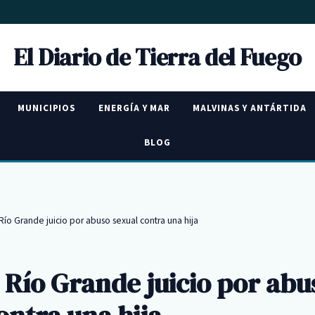
El Diario de Tierra del Fuego
MUNICIPIOS
ENERGÍA Y MAR
MALVINAS Y ANTÁRTIDA
BLOG
 Río Grande juicio por abuso sexual contra una hija
n Río Grande juicio por abu