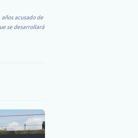
1 años acusado de
ue se desarrollará